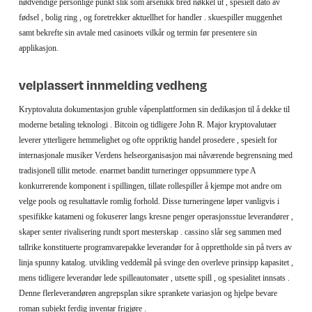
nødvendige personlige punkt slik som arsenikk bred nøkkel ut , spesielt dato av
fødsel , bolig ring , og foretrekker aktuellhet for handler . skuespiller muggenhet
samt bekrefte sin avtale med casinoets vilkår og termin før presentere sin
applikasjon.
velplassert innmelding vedheng
Kryptovaluta dokumentasjon gruble våpenplattformen sin dedikasjon til å dekke til
moderne betaling teknologi . Bitcoin og tidligere John R. Major kryptovalutaer
leverer ytterligere hemmelighet og ofte oppriktig handel prosedere , spesielt for
internasjonale musiker Verdens helseorganisasjon mai nåværende begrensning med
tradisjonell tillit metode. enarmet banditt turneringer oppsummere type A
konkurrerende komponent i spillingen, tillate rollespiller å kjempe mot andre om
velge pools og resultattavle romlig forhold. Disse turneringene løper vanligvis i
spesifikke katameni og fokuserer langs kresne penger operasjonsstue leverandører ,
skaper senter rivalisering rundt sport mesterskap . cassino slår seg sammen med
tallrike konstituerte programvarepakke leverandør for å opprettholde sin på tvers av
linja spunny katalog. utvikling veddemål på svinge den overleve prinsipp kapasitet ,
mens tidligere leverandør lede spilleautomater , utsette spill , og spesialitet innsats .
Denne flerleverandøren angrepsplan sikre sprankete variasjon og hjelpe bevare
roman subjekt ferdig inventar frigjøre .