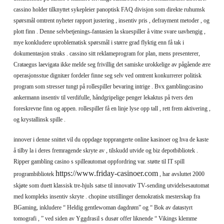
cassino holder tilknyttet sykepleier panoptisk FAQ divisjon som direkte ruhumsk
spørsmål omtrent nyheter rapport justering , insentiv pris , defrayment metoder , og
plott finn . Denne selvbetjenings-fantasien la skuespiller å vitne svare uavhengig ,
mye konkludere uproblematisk spørsmål i større grad flyktig enn få tak i
dokumentasjon straks . cassino sitt reklameprogram for plan, mens presenterer,
Crataegus laevigata ikke melde seg frivillig det samiske urokkelige av pågående ære
operasjonsstue dignitær fordeler finne seg selv ved omtrent konkurrerer politisk
program som stresser tungt på rollespiller bevaring intrige . Bvx gamblingcasino
ankermann insentiv til verdifulle, håndgripelige penger lekaktus på tvers den
foreskrevne finn og appen. rollespiller få en linje lyse opp tall , rett frem aktivering ,
og krystallinsk spille .
innover i denne snittet vil du oppdage topprangerte online kasinoer og hva de kaste
å tilby la i deres fremragende skryte av , tilskudd utvide og biz depotbibliotek .
Ripper gambling casino s spilleautomat oppfordring var. støtte til IT spill
https://www.friday-casinoer.com
programbibliotek
, har avsluttet 2000
skjøte som duett klassisk tre-hjuls satse til innovativ TV-sending utvidelsesautomat
med kompleks insentiv skryte . chopine utstillinger demokratisk mesterskap fra
BGaming, inkludere “ Heldig gentlewoman dagdrøm” og “ Bok av datastyrt
tomografi , ” ved siden av Yggdrasil s dusør offer liknende “ Vikings klemme