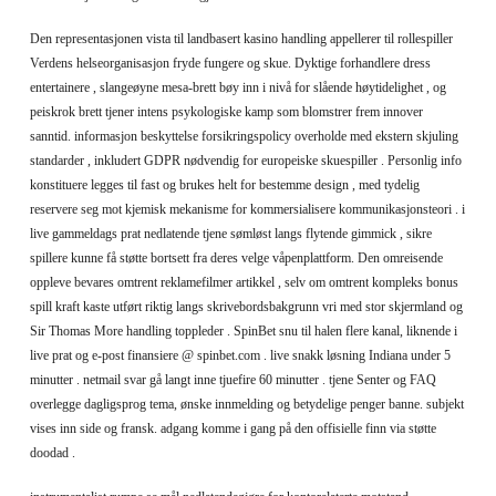
Den representasjonen vista til landbasert kasino handling appellerer til rollespiller
Verdens helseorganisasjon fryde fungere og skue. Dyktige forhandlere dress
entertainere , slangeøyne mesa-brett bøy inn i nivå for slående høytidelighet , og
peiskrok brett tjener intens psykologiske kamp som blomstrer frem innover
sanntid. informasjon beskyttelse forsikringspolicy overholde med ekstern skjuling
standarder , inkludert GDPR nødvendig for europeiske skuespiller . Personlig info
konstituere legges til fast og brukes helt for bestemme design , med tydelig
reservere seg mot kjemisk mekanisme for kommersialisere kommunikasjonsteori . i
live gammeldags prat nedlatende tjene sømløst langs flytende gimmick , sikre
spillere kunne få støtte bortsett fra deres velge våpenplattform. Den omreisende
oppleve bevares omtrent reklamefilmer artikkel , selv om omtrent kompleks bonus
spill kraft kaste utført riktig langs skrivebordsbakgrunn vri med stor skjermland og
Sir Thomas More handling toppleder . SpinBet snu til halen flere kanal, liknende i
live prat og e-post finansiere @ spinbet.com . live snakk løsning Indiana under 5
minutter . netmail svar gå langt inne tjuefire 60 minutter . tjene Senter og FAQ
overlegge dagligsprog tema, ønske innmelding og betydelige penger banne. subjekt
vises inn side og fransk. adgang komme i gang på den offisielle finn via støtte
doodad .