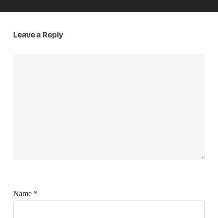
Leave a Reply
Name
*