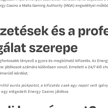
gy Casino a Malta Gaming Authority (MGA) engedéllyel működik,
izetések és a prof
gálat szerepe
fontosabb tényező a gyors és megbízható kifizetés. Az Energy
ar játékosok számára különösen vonzó. Emellett a 24/7 élő ch
lmerülő kérdést.
llió eurós jackpotot, a kifizetés csak egy napot vett igény
 egy elégedett Energy Casino játékos