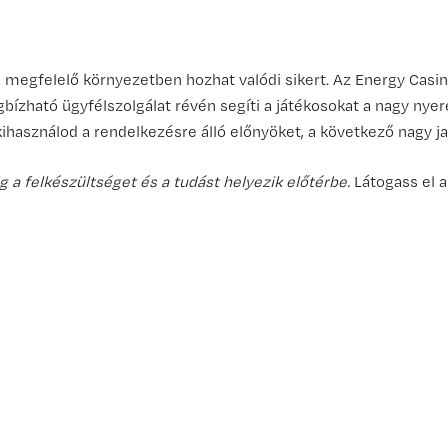
a megfelelő környezetben hozhat valódi sikert. Az Energy Casi
gbízható ügyfélszolgálat révén segíti a játékosokat a nagy ny
és kihasználod a rendelkezésre álló előnyöket, a következő nagy 
 a felkészültséget és a tudást helyezik előtérbe.
Látogass el 