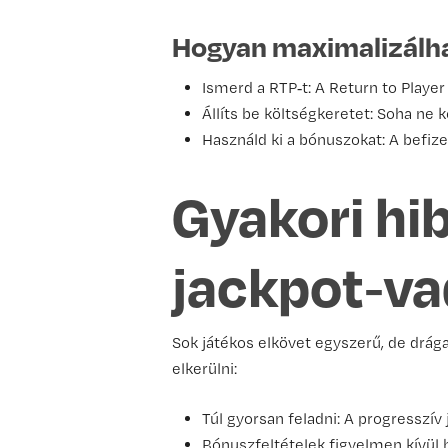
Hogyan maximalizálha
Ismerd a RTP‑t: A Return to Player
Állíts be költségkeretet: Soha n
Használd ki a bónuszokat: A befize
Gyakori hib
jackpot‑va
Sok játékos elkövet egyszerű, de drág
elkerülni:
Túl gyorsan feladni: A progresszív
Bónuszfeltételek figyelmen kívül 