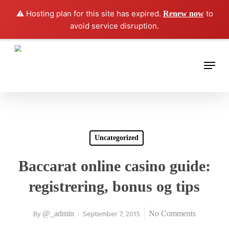
Skip
⚠️ Hosting plan for this site has expired.
to
Renew now
to
avoid service disruption.
main
content
Menu
Uncategorized
Baccarat online casino guide:
registrering, bonus og tips
By
@_admin
September 7, 2015
No Comments