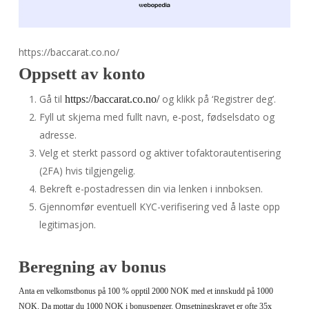
https://baccarat.co.no/
Oppsett av konto
Gå til
og klikk på ‘Registrer deg’.
https://baccarat.co.no/
Fyll ut skjema med fullt navn, e-post, fødselsdato og
adresse.
Velg et sterkt passord og aktiver tofaktorautentisering
(2FA) hvis tilgjengelig.
Bekreft e-postadressen din via lenken i innboksen.
Gjennomfør eventuell KYC-verifisering ved å laste opp
legitimasjon.
Beregning av bonus
Anta en velkomstbonus på 100 % opptil 2000 NOK med et innskudd på 1000
NOK. Da mottar du 1000 NOK i bonuspenger. Omsetningskravet er ofte 35x