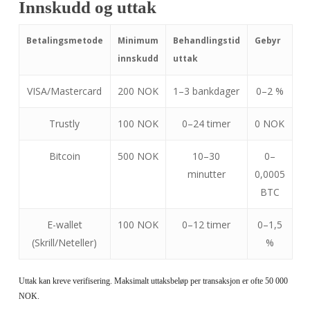
Innskudd og uttak
Betalingsmetode
Minimum
Behandlingstid
Gebyr
innskudd
uttak
VISA/Mastercard
200 NOK
1–3 bankdager
0–2 %
Trustly
100 NOK
0–24 timer
0 NOK
Bitcoin
500 NOK
10–30
0–
minutter
0,0005
BTC
E-wallet
100 NOK
0–12 timer
0–1,5
(Skrill/Neteller)
%
Uttak kan kreve verifisering. Maksimalt uttaksbeløp per transaksjon er ofte 50 000
NOK.