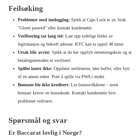
Feilsøking
Problemer med innlogging:
Sjekk at Caps Lock er av, bruk
“Glemt passord” eller kontakt kundestøtte.
Verifisering tar lang tid:
Last opp tydelige bilder av
legitimasjon og bekreft adresse. KYC kan ta opptil 48 timer.
Uttak blir avvist:
Sjekk at du har oppfylt omsetningskrav og at
betalingsmetoden er verifisert.
Spillet laster ikke:
Oppdater nettleseren, tøm buffer, eller bytt
til en annen enhet. Prøv å spille via PWA i stedet.
Bonusen ble ikke kreditert:
Les bonusvilkårene – noen
bonuser krever en bonuskode. Kontakt kundestøtte hvis
problemet vedvarer.
Spørsmål og svar
Er Baccarat lovlig i Norge?