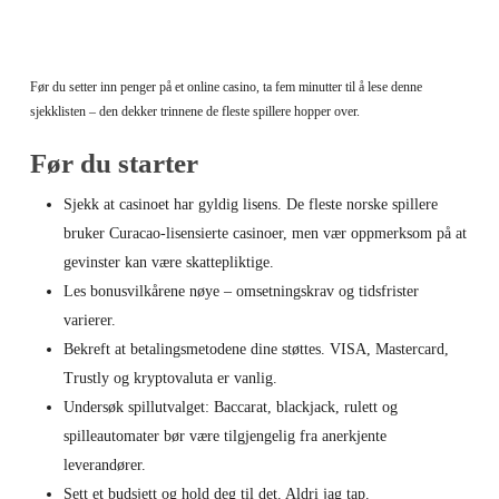
Før du setter inn penger på et online casino, ta fem minutter til å lese denne
sjekklisten – den dekker trinnene de fleste spillere hopper over.
Før du starter
Sjekk at casinoet har gyldig lisens. De fleste norske spillere
bruker Curacao-lisensierte casinoer, men vær oppmerksom på at
gevinster kan være skattepliktige.
Les bonusvilkårene nøye – omsetningskrav og tidsfrister
varierer.
Bekreft at betalingsmetodene dine støttes. VISA, Mastercard,
Trustly og kryptovaluta er vanlig.
Undersøk spillutvalget: Baccarat, blackjack, rulett og
spilleautomater bør være tilgjengelig fra anerkjente
leverandører.
Sett et budsjett og hold deg til det. Aldri jag tap.