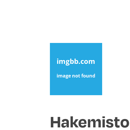
Hakemisto