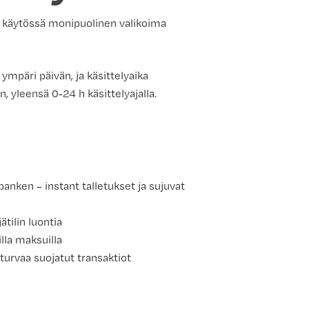
 käytössä monipuolinen valikoima
mpäri päivän, ja käsittelyaika
leensä 0-24 h käsittelyajalla.
anken – instant talletukset ja sujuvat
ätilin luontia
lla maksuilla
turvaa suojatut transaktiot