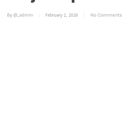
By
@_admin
February 2, 2026
No Comments