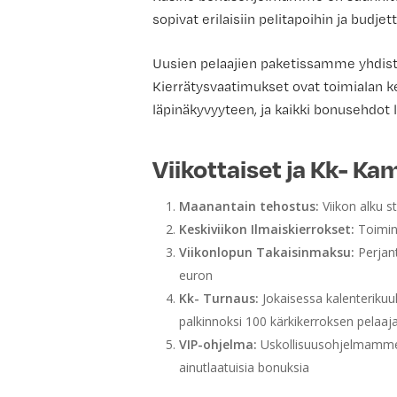
sopivat erilaisiin pelitapoihin ja budjett
Uusien pelaajien paketissamme yhdistyv
Kierrätysvaatimukset ovat toimialan k
läpinäkyvyyteen, ja kaikki bonusehdot 
Viikottaiset ja Kk- Ka
Maanantain tehostus:
Viikon alku s
Keskiviikon Ilmaiskierrokset:
Toimint
Viikonlopun Takaisinmaksu:
Perjant
euron
Kk- Turnaus:
Jokaisessa kalenterikuu
palkinnoksi 100 kärkikerroksen pelaaj
VIP-ohjelma:
Uskollisuusohjelmamme p
ainutlaatuisia bonuksia