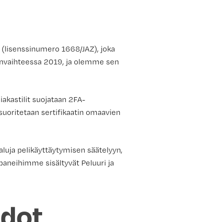
 (lisenssinumero 1668/JAZ), joka
denvaihteessa 2019, ja olemme sen
akastilit suojataan 2FA-
 suoritetaan sertifikaatin omaavien
luja pelikäyttäytymisen säätelyyn,
mppaneihimme sisältyvät Peluuri ja
edot