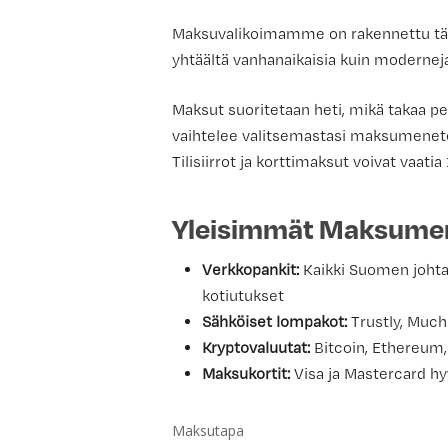
Maksuvalikoimamme on rakennettu täy
yhtäältä vanhanaikaisia kuin modernej
Maksut suoritetaan heti, mikä takaa pe
vaihtelee valitsemastasi maksumenete
Tilisiirrot ja korttimaksut voivat vaatia
Yleisimmät Maksumen
Verkkopankit:
Kaikki Suomen johtav
kotiutukset
Sähköiset lompakot:
Trustly, MuchBe
Kryptovaluutat:
Bitcoin, Ethereum, 
Maksukortit:
Visa ja Mastercard hy
Maksutapa