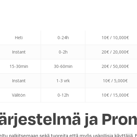
Heti
0-24h
10€ / 10,000€
Instant
0-2h
20€ / 20,000€
15-30min
30-60min
20€ / 50,000€
Instant
1-3 vrk
10€ / 5,000€
Välitön
0-12h
10€ / 15,000€
ärjestelmä ja Pro
 palkitsemaan sekä tuoreita että myös uskollisia käyttäjiä. E