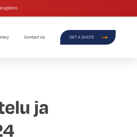
sruption.
llery
Contact Us
GET A QUOTE
telu ja
24