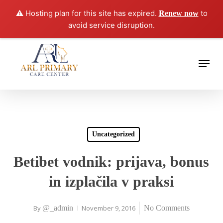
Skip
⚠️ Hosting plan for this site has expired.
to
Renew now
to
avoid service disruption.
main
content
Menu
Uncategorized
Betibet vodnik: prijava, bonus
in izplačila v praksi
By
@_admin
November 9, 2016
No Comments