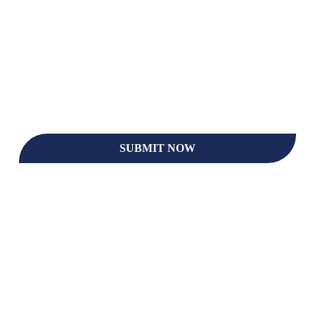
Our Newsletter
Stay informed and inspired—subscribe to our newsletter for the latest health tips,
beauty insights, and exclusive ARL Primary Care Center offers.
Home
About Us
Our Services
Client Reviews
Gallery
Contact Us
© Copyright 2024 | ARL Primary Care Center | All Right Reserved.