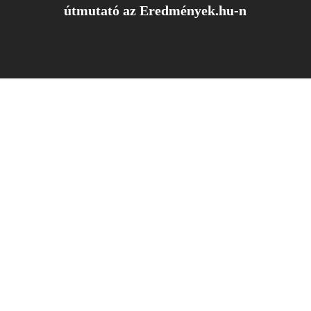
útmutató az Eredmények.hu-n
Contact Us
+ (786) 614-9463
Inquires@arlhealthyliving.com
7300 SW 13th ST Miami, FL, 33144