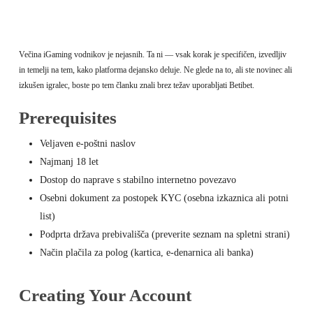
Večina iGaming vodnikov je nejasnih. Ta ni — vsak korak je specifičen, izvedljiv
in temelji na tem, kako platforma dejansko deluje. Ne glede na to, ali ste novinec ali
izkušen igralec, boste po tem članku znali brez težav uporabljati Betibet.
Prerequisites
Veljaven e-poštni naslov
Najmanj 18 let
Dostop do naprave s stabilno internetno povezavo
Osebni dokument za postopek KYC (osebna izkaznica ali potni
list)
Podprta država prebivališča (preverite seznam na spletni strani)
Način plačila za polog (kartica, e-denarnica ali banka)
Creating Your Account