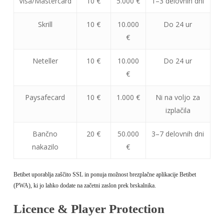
Visa/Mastercard
10 €
5.000 €
1–3 delovnih dni
Skrill
10 €
10.000
Do 24 ur
€
Neteller
10 €
10.000
Do 24 ur
€
Paysafecard
10 €
1.000 €
Ni na voljo za
izplačila
Bančno
20 €
50.000
3–7 delovnih dni
nakazilo
€
Betibet uporablja zaščito SSL in ponuja možnost brezplačne aplikacije Betibet
(PWA), ki jo lahko dodate na začetni zaslon prek brskalnika.
Licence & Player Protection