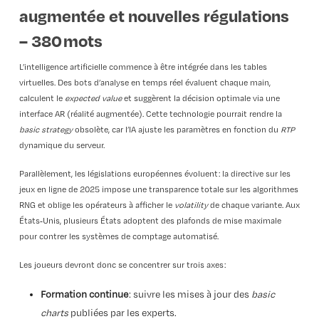
augmentée et nouvelles régulations
– 380 mots
L’intelligence artificielle commence à être intégrée dans les tables
virtuelles. Des bots d’analyse en temps réel évaluent chaque main,
calculent le
expected value
et suggèrent la décision optimale via une
interface AR (réalité augmentée). Cette technologie pourrait rendre la
basic strategy
obsolète, car l’IA ajuste les paramètres en fonction du
RTP
dynamique du serveur.
Parallèlement, les législations européennes évoluent : la directive sur les
jeux en ligne de 2025 impose une transparence totale sur les algorithmes
RNG et oblige les opérateurs à afficher le
volatility
de chaque variante. Aux
États‑Unis, plusieurs États adoptent des plafonds de mise maximale
pour contrer les systèmes de comptage automatisé.
Les joueurs devront donc se concentrer sur trois axes :
Formation continue
: suivre les mises à jour des
basic
charts
publiées par les experts.