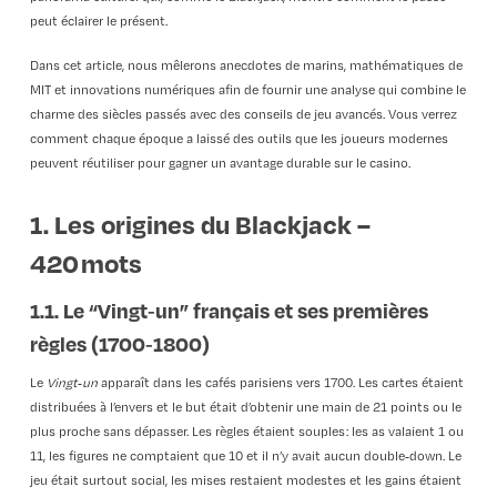
peut éclairer le présent.
Dans cet article, nous mêlerons anecdotes de marins, mathématiques de
MIT et innovations numériques afin de fournir une analyse qui combine le
charme des siècles passés avec des conseils de jeu avancés. Vous verrez
comment chaque époque a laissé des outils que les joueurs modernes
peuvent réutiliser pour gagner un avantage durable sur le casino.
1. Les origines du Blackjack –
420 mots
1.1. Le “Vingt‑un” français et ses premières
règles (1700‑1800)
Le
Vingt‑un
apparaît dans les cafés parisiens vers 1700. Les cartes étaient
distribuées à l’envers et le but était d’obtenir une main de 21 points ou le
plus proche sans dépasser. Les règles étaient souples : les as valaient 1 ou
11, les figures ne comptaient que 10 et il n’y avait aucun double‑down. Le
jeu était surtout social, les mises restaient modestes et les gains étaient