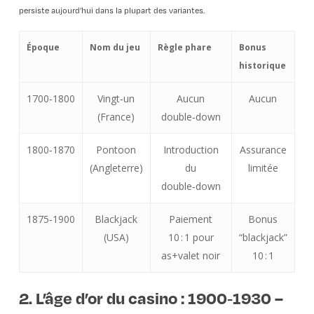
persiste aujourd’hui dans la plupart des variantes.
Époque
Nom du jeu
Règle phare
Bonus
historique
1700‑1800
Vingt‑un
Aucun
Aucun
(France)
double‑down
1800‑1870
Pontoon
Introduction
Assurance
(Angleterre)
du
limitée
double‑down
1875‑1900
Blackjack
Paiement
Bonus
(USA)
10 : 1 pour
“blackjack”
as+valet noir
10 : 1
2. L’âge d’or du casino : 1900‑1930 –