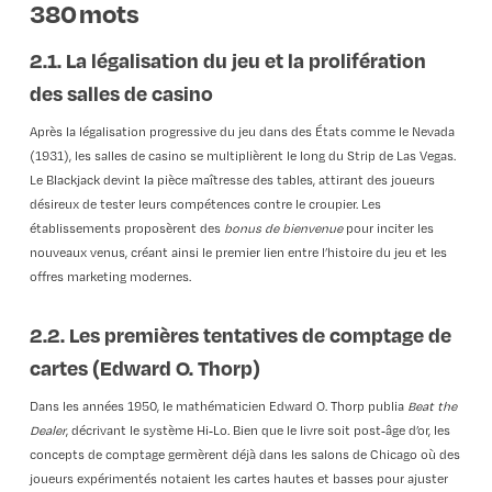
380 mots
2.1. La légalisation du jeu et la prolifération
des salles de casino
Après la légalisation progressive du jeu dans des États comme le Nevada
(1931), les salles de casino se multiplièrent le long du Strip de Las Vegas.
Le Blackjack devint la pièce maîtresse des tables, attirant des joueurs
désireux de tester leurs compétences contre le croupier. Les
établissements proposèrent des
bonus de bienvenue
pour inciter les
nouveaux venus, créant ainsi le premier lien entre l’histoire du jeu et les
offres marketing modernes.
2.2. Les premières tentatives de comptage de
cartes (Edward O. Thorp)
Dans les années 1950, le mathématicien Edward O. Thorp publia
Beat the
Dealer
, décrivant le système Hi‑Lo. Bien que le livre soit post‑âge d’or, les
concepts de comptage germèrent déjà dans les salons de Chicago où des
joueurs expérimentés notaient les cartes hautes et basses pour ajuster