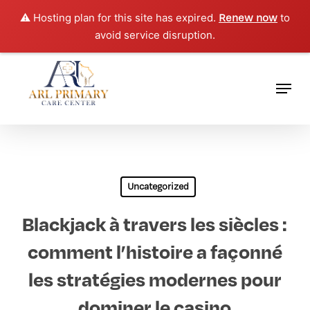
Skip
⚠️ Hosting plan for this site has expired.
Renew now
to
to
avoid service disruption.
main
content
Menu
Uncategorized
Blackjack à travers les siècles :
comment l’histoire a façonné
les stratégies modernes pour
dominer le casino