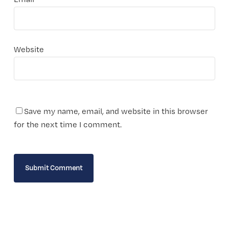
Website
Save my name, email, and website in this browser
for the next time I comment.