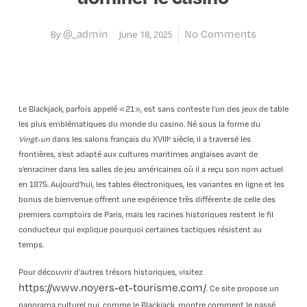
@_admin
No Comments
By
June 18, 2025
Le Blackjack, parfois appelé « 21 », est sans conteste l’un des jeux de table
les plus emblématiques du monde du casino. Né sous la forme du
Vingt‑un
dans les salons français du XVIIIᵉ siècle, il a traversé les
frontières, s’est adapté aux cultures maritimes anglaises avant de
s’enraciner dans les salles de jeu américaines où il a reçu son nom actuel
en 1875. Aujourd’hui, les tables électroniques, les variantes en ligne et les
bonus de bienvenue offrent une expérience très différente de celle des
premiers comptoirs de Paris, mais les racines historiques restent le fil
conducteur qui explique pourquoi certaines tactiques résistent au
temps.
Pour découvrir d’autres trésors historiques, visitez
https://www.noyers-et-tourisme.com/
. Ce site propose un
panorama culturel qui, comme le Blackjack, montre comment le passé