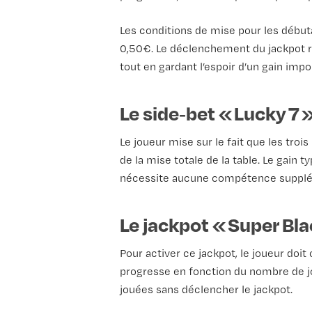
Les conditions de mise pour les début
0,50 €. Le déclenchement du jackpot re
tout en gardant l’espoir d’un gain impo
Le side‑bet « Lucky 7 
Le joueur mise sur le fait que les troi
de la mise totale de la table. Le gain t
nécessite aucune compétence supplém
Le jackpot « Super Bla
Pour activer ce jackpot, le joueur doit
progresse en fonction du nombre de jo
jouées sans déclencher le jackpot.