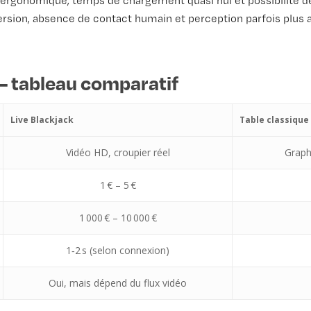
e ergonomique, temps de chargement quasi nul et possibilité de
rsion, absence de contact humain et perception parfois plus a
s – tableau comparatif
Live Blackjack
Table classique
Vidéo HD, croupier réel
Graph
1 € – 5 €
1 000 € – 10 000 €
1‑2 s (selon connexion)
Oui, mais dépend du flux vidéo