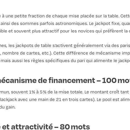
 à une petite fraction de chaque mise placée sur la table. Cet
t ainsi des sommes parfois astronomiques. Le jackpot fixe, qua
sible et souvent plus attractif pour les novices qui préfèrent la
s, les jackpots de table s’activent généralement via des pari
e, nombre de cartes, etc.). Cette différence de mécanisme impl
mais aussi les règles spécifiques du pari qui alimente le jackp
 mécanisme de financement – 100 mo
n, souvent 1 % à 5 % de la mise totale. Le montant croît tant 
lackjack avec une main de 21 en trois cartes). Le pool est ali
du gain.
é et attractivité – 80 mots