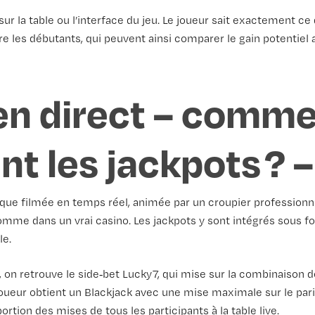
sur la table ou l’interface du jeu. Le joueur sait exactement ce 
e les débutants, qui peuvent ainsi comparer le gain potentiel
en direct – comm
nt les jackpots ? 
que filmée en temps réel, animée par un croupier professionnel
omme dans un vrai casino. Les jackpots y sont intégrés sous fo
le.
 on retrouve le side‑bet Lucky 7, qui mise sur la combinaison de 
oueur obtient un Blackjack avec une mise maximale sur le pari
ortion des mises de tous les participants à la table live.