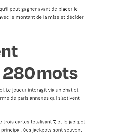
qu’il peut gagner avant de placer le
 avec le montant de la mise et décider
ent
– 280 mots
. Le joueur interagit via un chat et
rme de paris annexes qui s’activent
trois cartes totalisant 7, et le jackpot
 principal. Ces jackpots sont souvent