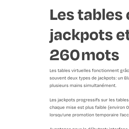
Les tables 
jackpots et
260 mots
Les tables virtuelles fonctionnent grâ
souvent deux types de jackpots : un Bl
plusieurs mains simultanément.
Les jackpots progressifs sur les table
chaque mise est plus faible (environ 0
lorsqu’une promotion temporaire l’a