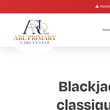
Skip
⚠️ Hosti
to
main
content
Hom
Blackja
classiqu