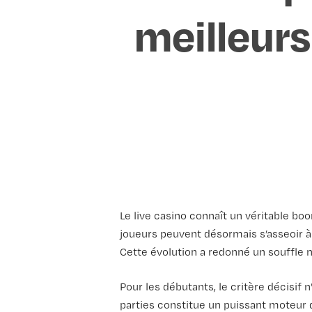
meilleurs
Le live casino connaît un véritable b
joueurs peuvent désormais s’asseoir à 
Cette évolution a redonné un souffle 
Pour les débutants, le critère décisif 
parties constitue un puissant moteur d