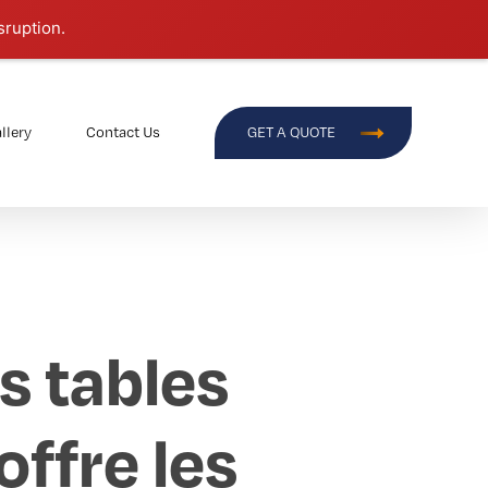
sruption.
llery
Contact Us
GET A QUOTE
s tables
offre les