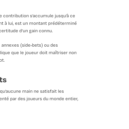
te contribution s’accumule jusqu’à ce
nt à lui, est un montant prédéterminé
 certitude d’un gain connu.
s annexes (side‑bets) ou des
ique que le joueur doit maîtriser non
ot.
ts
qu’aucune main ne satisfait les
menté par des joueurs du monde entier,