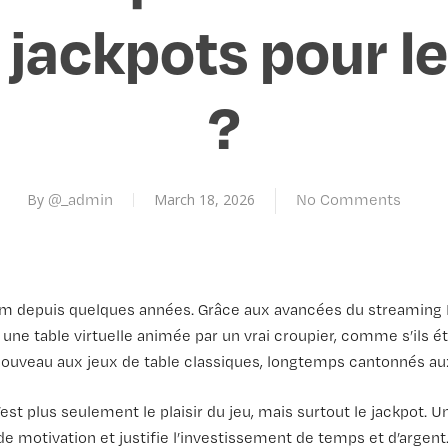
 jackpots pour l
?
By
@_admin
March 18, 2026
No Comments
oom depuis quelques années. Grâce aux avancées du streaming 
une table virtuelle animée par un vrai croupier, comme s’ils 
nouveau aux jeux de table classiques, longtemps cantonnés au
n’est plus seulement le plaisir du jeu, mais surtout le jackpot.
e motivation et justifie l’investissement de temps et d’argent. 