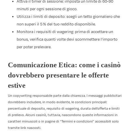
Attiva il timer di sessione: imposta un limite di 60‑90
minuti per ogni sessione di gioco.
Utilizza i limiti di deposito: scegli un tetto giornaliero che
non superi il 5 % del tuo reddito disponibile.
Monitora i requisiti di wagering: prima di accettare un
bonus, verifica quanti volte devi scommettere l’importo
per poter prelevare.
Comunicazione Etica: come i casinò
dovrebbero presentare le offerte
estive
Un copywriting responsabile parte dalla chiarezza. I messaggi pubblicitari
dovrebbero includere, in modo evidente, le condizioni principali:
percentuale di deposito, requisito di wagering, durata dell’offerta e limiti
di prelievo. Alcuni casinò, tuttavia, nascondono queste informazioni in
caratteri minuscoli o in pagine di “Termini e condizioni” accessibili solo
tramite link nascosti.