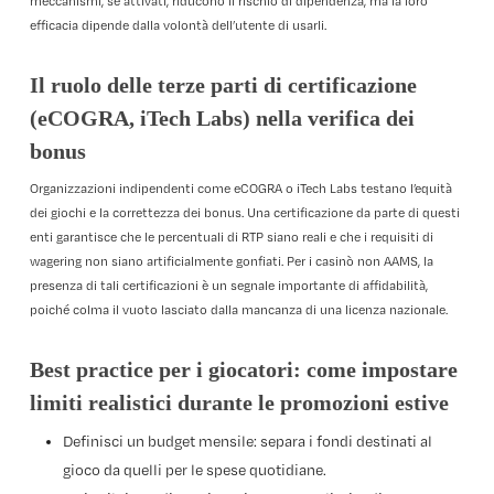
meccanismi, se attivati, riducono il rischio di dipendenza, ma la loro
efficacia dipende dalla volontà dell’utente di usarli.
Il ruolo delle terze parti di certificazione
(eCOGRA, iTech Labs) nella verifica dei
bonus
Organizzazioni indipendenti come eCOGRA o iTech Labs testano l’equità
dei giochi e la correttezza dei bonus. Una certificazione da parte di questi
enti garantisce che le percentuali di RTP siano reali e che i requisiti di
wagering non siano artificialmente gonfiati. Per i casinò non AAMS, la
presenza di tali certificazioni è un segnale importante di affidabilità,
poiché colma il vuoto lasciato dalla mancanza di una licenza nazionale.
Best practice per i giocatori: come impostare
limiti realistici durante le promozioni estive
Definisci un budget mensile: separa i fondi destinati al
gioco da quelli per le spese quotidiane.