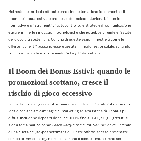
Nel resto dell’articolo affronteremo cinque tematiche fondamentali: il
boom dei bonus estivi, le promesse dei jackpot stagionali, il quadro
normativo e gli strumenti di autocontrollo, le strategie di comunicazione
etica e, infine, le innovazioni tecnologiche che potrebbero rendere l’estate
del gioco più sostenibile. Ognuna di queste sezioni mostrerà come le
offerte “bollenti” possano essere gestite in modo responsabile, evitando
trappole nascoste e mantenendo l’integrità del settore.
Il Boom dei Bonus Estivi: quando le
promozioni scottano, cresce il
rischio di gioco eccessivo
Le piattaforme di gioco online hanno scoperto che l’estate è il momento
ideale per lanciare campagne di marketing ad alta intensità. I bonus più
diffusi includono depositi doppi del 100 % fino a €500, 50 giri gratuiti su
slot a tema marino come
Beach Party
e tornei “sun‑shine” dove il premio
è una quota del jackpot settimanale. Queste offerte, spesso presentate
con colori vivaci e slogan che richiamano il relax estivo, attirano sia i