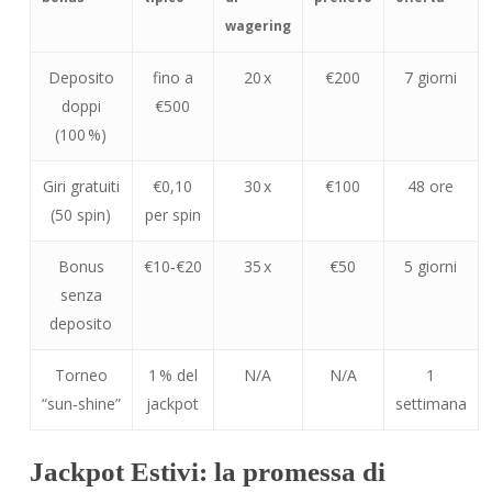
wagering
Deposito
fino a
20 x
€200
7 giorni
doppi
€500
(100 %)
Giri gratuiti
€0,10
30 x
€100
48 ore
(50 spin)
per spin
Bonus
€10‑€20
35 x
€50
5 giorni
senza
deposito
Torneo
1 % del
N/A
N/A
1
“sun‑shine”
jackpot
settimana
Jackpot Estivi: la promessa di