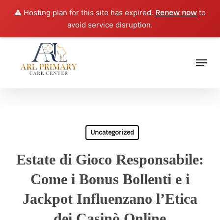
Skip
⚠️ Hosting plan for this site has expired.
Renew now
to
to
avoid service disruption.
main
content
Menu
Uncategorized
Estate di Gioco Responsabile:
Come i Bonus Bollenti e i
Jackpot Influenzano l’Etica
dei Casinò Online