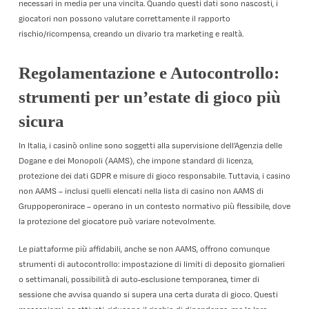
necessari in media per una vincita. Quando questi dati sono nascosti, i
giocatori non possono valutare correttamente il rapporto
rischio/ricompensa, creando un divario tra marketing e realtà.
Regolamentazione e Autocontrollo:
strumenti per un’estate di gioco più
sicura
In Italia, i casinò online sono soggetti alla supervisione dell’Agenzia delle
Dogane e dei Monopoli (AAMS), che impone standard di licenza,
protezione dei dati GDPR e misure di gioco responsabile. Tuttavia, i casino
non AAMS – inclusi quelli elencati nella lista di casino non AAMS di
Gruppoperonirace – operano in un contesto normativo più flessibile, dove
la protezione del giocatore può variare notevolmente.
Le piattaforme più affidabili, anche se non AAMS, offrono comunque
strumenti di autocontrollo: impostazione di limiti di deposito giornalieri
o settimanali, possibilità di auto‑esclusione temporanea, timer di
sessione che avvisa quando si supera una certa durata di gioco. Questi