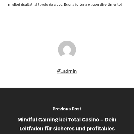
migliori risultati al tavolo da gioco. Buona fortuna e buon divertimento!
@_admin
Previous Post
Mindful Gaming bei Total Casino – Dein
Leitfaden für sicheres und profitables