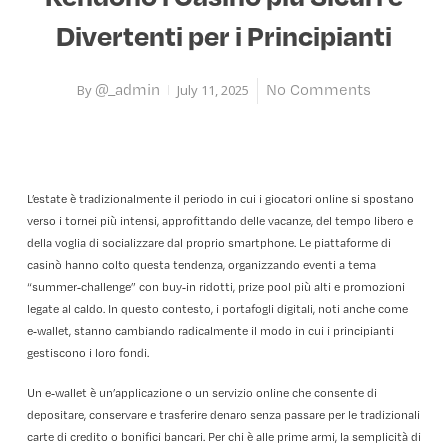
Divertenti per i Principianti
@_admin
No Comments
By
July 11, 2025
L’estate è tradizionalmente il periodo in cui i giocatori online si spostano
verso i tornei più intensi, approfittando delle vacanze, del tempo libero e
della voglia di socializzare dal proprio smartphone. Le piattaforme di
casinò hanno colto questa tendenza, organizzando eventi a tema
“summer‑challenge” con buy‑in ridotti, prize pool più alti e promozioni
legate al caldo. In questo contesto, i portafogli digitali, noti anche come
e‑wallet, stanno cambiando radicalmente il modo in cui i principianti
gestiscono i loro fondi.
Un e‑wallet è un’applicazione o un servizio online che consente di
depositare, conservare e trasferire denaro senza passare per le tradizionali
carte di credito o bonifici bancari. Per chi è alle prime armi, la semplicità di