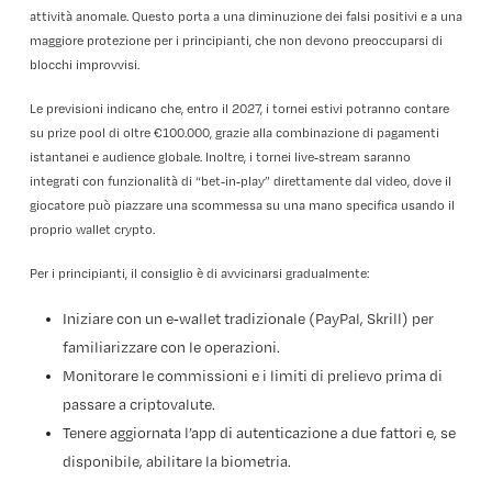
attività anomale. Questo porta a una diminuzione dei falsi positivi e a una
maggiore protezione per i principianti, che non devono preoccuparsi di
blocchi improvvisi.
Le previsioni indicano che, entro il 2027, i tornei estivi potranno contare
su prize pool di oltre €100.000, grazie alla combinazione di pagamenti
istantanei e audience globale. Inoltre, i tornei live‑stream saranno
integrati con funzionalità di “bet‑in‑play” direttamente dal video, dove il
giocatore può piazzare una scommessa su una mano specifica usando il
proprio wallet crypto.
Per i principianti, il consiglio è di avvicinarsi gradualmente:
Iniziare con un e‑wallet tradizionale (PayPal, Skrill) per
familiarizzare con le operazioni.
Monitorare le commissioni e i limiti di prelievo prima di
passare a criptovalute.
Tenere aggiornata l’app di autenticazione a due fattori e, se
disponibile, abilitare la biometria.