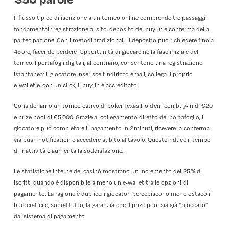
Il flusso tipico di iscrizione a un torneo online comprende tre passaggi
fondamentali: registrazione al sito, deposito del buy‑in e conferma della
partecipazione. Con i metodi tradizionali, il deposito può richiedere fino a
48 ore, facendo perdere l’opportunità di giocare nella fase iniziale del
torneo. I portafogli digitali, al contrario, consentono una registrazione
istantanea: il giocatore inserisce l’indirizzo email, collega il proprio
e‑wallet e, con un click, il buy‑in è accreditato.
Consideriamo un torneo estivo di poker Texas Hold’em con buy‑in di €20
e prize pool di €5.000. Grazie al collegamento diretto del portafoglio, il
giocatore può completare il pagamento in 2 minuti, ricevere la conferma
via push notification e accedere subito al tavolo. Questo riduce il tempo
di inattività e aumenta la soddisfazione.
Le statistiche interne dei casinò mostrano un incremento del 25 % di
iscritti quando è disponibile almeno un e‑wallet tra le opzioni di
pagamento. La ragione è duplice: i giocatori percepiscono meno ostacoli
burocratici e, soprattutto, la garanzia che il prize pool sia già “bloccato”
dal sistema di pagamento.