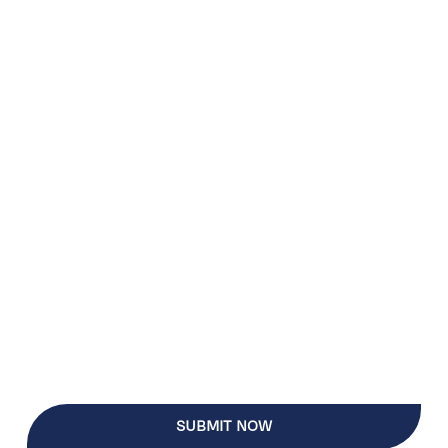
Contact Us
+ (786) 614-9463
Inquires@arlhealthyliving.com
7300 SW 13th ST Miami, FL, 33144
Our Newsletter
Stay informed and inspired—subscribe to our newsletter for the latest
health tips, beauty insights, and exclusive ARL Primary Care Center offers.