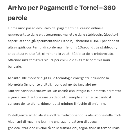
Arrivo per Pagamenti e Tornei – 360
parole
Il prossimo passo evolutivo dei pagamenti nei casinò online è
rappresentato dalle cryptocurrency wallets e dalle stablecoin. Giocatori
esperti stanno già sperimentando Bitcoin, Ethereum e USDT per depositi
ultra‑rapidi, con tempi di conferma inferiori a 10 secondi. Le stablecoin,
ancorate a valute fiat, eliminano la volatilità tipica delle criptovalute,
offrendo un’alternativa sicura per chi vuole evitare le commissioni
bancarie.
Accanto alle monete digitali, le tecnologie emergenti includono la
biometria (impronte digitali, riconoscimento facciale) per
l’autenticazione dell’e‑wallet. Un casinò che integra la biometria permette
al giocatore di autorizzare un deposito semplicemente toccando il
sensore del telefono, riducendo al minimo il rischio di phishing.
L’intelligenza artificiale sta inoltre rivoluzionando la rilevazione delle frodi.
Algoritmi di machine learning analizzano pattern di spesa,
geolocalizzazione e velocità delle transazioni, segnalando in tempo reale