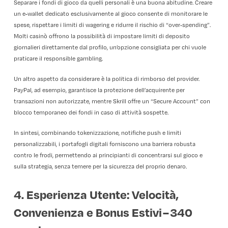
Separare i fondi di gioco da quelli personali è una buona abitudine. Creare
un e‑wallet dedicato esclusivamente al gioco consente di monitorare le
spese, rispettare i limiti di wagering e ridurre il rischio di “over‑spending”.
Molti casinò offrono la possibilità di impostare limiti di deposito
giornalieri direttamente dal profilo, un’opzione consigliata per chi vuole
praticare il responsible gambling.
Un altro aspetto da considerare è la politica di rimborso del provider.
PayPal, ad esempio, garantisce la protezione dell’acquirente per
transazioni non autorizzate, mentre Skrill offre un “Secure Account” con
blocco temporaneo dei fondi in caso di attività sospette.
In sintesi, combinando tokenizzazione, notifiche push e limiti
personalizzabili, i portafogli digitali forniscono una barriera robusta
contro le frodi, permettendo ai principianti di concentrarsi sul gioco e
sulla strategia, senza temere per la sicurezza del proprio denaro.
4. Esperienza Utente: Velocità,
Convenienza e Bonus Estivi – 340