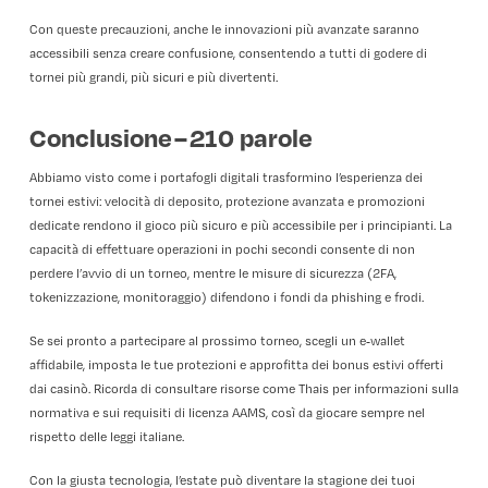
Con queste precauzioni, anche le innovazioni più avanzate saranno
accessibili senza creare confusione, consentendo a tutti di godere di
tornei più grandi, più sicuri e più divertenti.
Conclusione – 210 parole
Abbiamo visto come i portafogli digitali trasformino l’esperienza dei
tornei estivi: velocità di deposito, protezione avanzata e promozioni
dedicate rendono il gioco più sicuro e più accessibile per i principianti. La
capacità di effettuare operazioni in pochi secondi consente di non
perdere l’avvio di un torneo, mentre le misure di sicurezza (2FA,
tokenizzazione, monitoraggio) difendono i fondi da phishing e frodi.
Se sei pronto a partecipare al prossimo torneo, scegli un e‑wallet
affidabile, imposta le tue protezioni e approfitta dei bonus estivi offerti
dai casinò. Ricorda di consultare risorse come Thais per informazioni sulla
normativa e sui requisiti di licenza AAMS, così da giocare sempre nel
rispetto delle leggi italiane.
Con la giusta tecnologia, l’estate può diventare la stagione dei tuoi