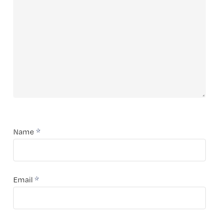
Name
*
Email
*