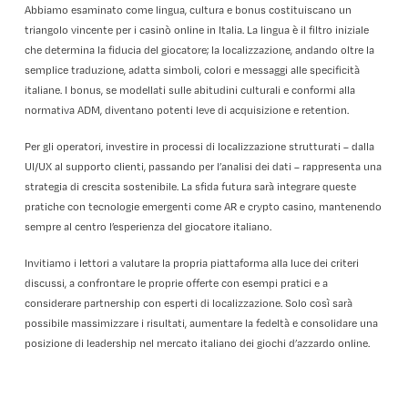
Abbiamo esaminato come lingua, cultura e bonus costituiscano un
triangolo vincente per i casinò online in Italia. La lingua è il filtro iniziale
che determina la fiducia del giocatore; la localizzazione, andando oltre la
semplice traduzione, adatta simboli, colori e messaggi alle specificità
italiane. I bonus, se modellati sulle abitudini culturali e conformi alla
normativa ADM, diventano potenti leve di acquisizione e retention.
Per gli operatori, investire in processi di localizzazione strutturati – dalla
UI/UX al supporto clienti, passando per l’analisi dei dati – rappresenta una
strategia di crescita sostenibile. La sfida futura sarà integrare queste
pratiche con tecnologie emergenti come AR e crypto casino, mantenendo
sempre al centro l’esperienza del giocatore italiano.
Invitiamo i lettori a valutare la propria piattaforma alla luce dei criteri
discussi, a confrontare le proprie offerte con esempi pratici e a
considerare partnership con esperti di localizzazione. Solo così sarà
possibile massimizzare i risultati, aumentare la fedeltà e consolidare una
posizione di leadership nel mercato italiano dei giochi d’azzardo online.