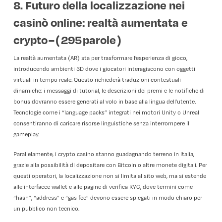
8. Futuro della localizzazione nei
casinò online: realtà aumentata e
crypto – ( 295 parole )
La realtà aumentata (AR) sta per trasformare l’esperienza di gioco,
introducendo ambienti 3D dove i giocatori interagiscono con oggetti
virtuali in tempo reale. Questo richiederà traduzioni contestuali
dinamiche: i messaggi di tutorial, le descrizioni dei premi e le notifiche di
bonus dovranno essere generati al volo in base alla lingua dell’utente.
Tecnologie come i “language packs” integrati nei motori Unity o Unreal
consentiranno di caricare risorse linguistiche senza interrompere il
gameplay.
Parallelamente, i crypto casino stanno guadagnando terreno in Italia,
grazie alla possibilità di depositare con Bitcoin o altre monete digitali. Per
questi operatori, la localizzazione non si limita al sito web, ma si estende
alle interfacce wallet e alle pagine di verifica KYC, dove termini come
“hash”, “address” e “gas fee” devono essere spiegati in modo chiaro per
un pubblico non tecnico.