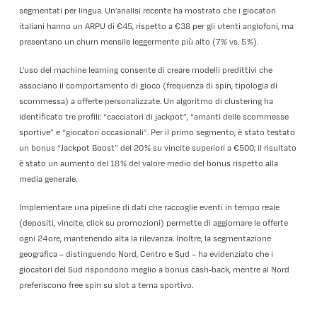
segmentati per lingua. Un’analisi recente ha mostrato che i giocatori
italiani hanno un ARPU di €45, rispetto a €38 per gli utenti anglofoni, ma
presentano un churn mensile leggermente più alto (7 % vs. 5 %).
L’uso del machine learning consente di creare modelli predittivi che
associano il comportamento di gioco (frequenza di spin, tipologia di
scommessa) a offerte personalizzate. Un algoritmo di clustering ha
identificato tre profili: “cacciatori di jackpot”, “amanti delle scommesse
sportive” e “giocatori occasionali”. Per il primo segmento, è stato testato
un bonus “Jackpot Boost” del 20 % su vincite superiori a €500; il risultato
è stato un aumento del 18 % del valore medio del bonus rispetto alla
media generale.
Implementare una pipeline di dati che raccoglie eventi in tempo reale
(depositi, vincite, click su promozioni) permette di aggiornare le offerte
ogni 24 ore, mantenendo alta la rilevanza. Inoltre, la segmentazione
geografica – distinguendo Nord, Centro e Sud – ha evidenziato che i
giocatori del Sud rispondono meglio a bonus cash‑back, mentre al Nord
preferiscono free spin su slot a tema sportivo.