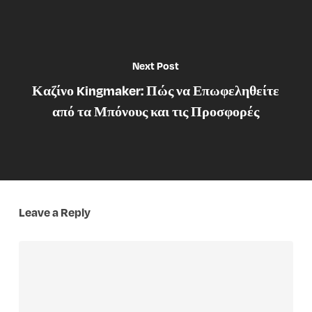
Next Post
Καζίνο Kingmaker: Πώς να Επωφεληθείτε
από τα Μπόνους και τις Προσφορές
Leave a Reply