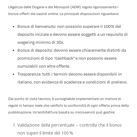
L’Agenzia delle Dogane e dei Monopoli (ADM) regola rigorosamente i
bonus offerti dai casinò online. Le principali disposizioni riguardano:
Bonus di benvenuto: non possono superare il 100 % del
deposito iniziale e devono essere soggetti a un requisito di
wagering minimo di 30x.
Bonus di deposito: devono essere chiaramente distinti da
promozioni di tipo “cashback” e non possono essere
cumulabili con altre offerte.
Trasparenza: tutti i termini devono essere disponibili in
italiano, con evidenza di scadenze e condizioni di prelievo.
Dal punto di vista tecnico, è consigliabile implementare un motore di
regole in tempo reale che verifichi la conformità di ogni offerta prima della
pubblicazione. Un’architettura basata su microservizi può gestire:
Validazione della percentuale – controlla che il bonus
non superi il limite del 100 %.