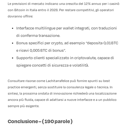
Le previsioni di mercato indicano una crescita del 12 % annuo per i casinò
con Bitcoin in Italia entro il 2028. Per restare competitivi, gli operatori
dovranno offrire:
Interfacce multilingue per wallet integrati, con traduzioni
di conferma transazione.
Bonus specifici per crypto, ad esempio “deposita 0,01 BTC
e ricevi 0,005 BTC di bonus”.
Supporto clienti specializzato in criptovalute, capace di
spiegare concetti di sicurezza e volatilità.
Consultare risorse come Lachitarrafelice può fornire spunti su best
practice emergenti, senza sostituire la consulenza legale o tecnica. In
sintesi, la prossima ondata di innovazione richiederà una localizzazione
ancora più fluida, capace di adattarsi a nuove interfacce e a un pubblico
sempre più esigente.
Conclusione – ( 190 parole )