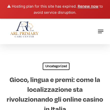
Skip
⚠️ Hosting plan for this site has expired.
Renew now
to
to
avoid service disruption.
main
content
Menu
Uncategorized
Gioco, lingua e premi: come la
localizzazione sta
rivoluzionando gli online casino
in Italia