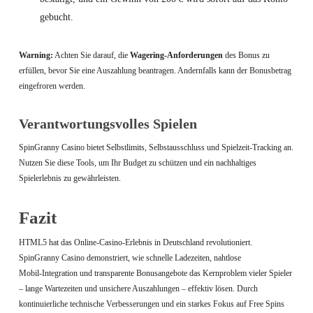
gebucht.
Warning:
Achten Sie darauf, die
Wagering‑Anforderungen
des Bonus zu
erfüllen, bevor Sie eine Auszahlung beantragen. Andernfalls kann der Bonusbetrag
eingefroren werden.
Verantwortungsvolles Spielen
SpinGranny Casino bietet Selbstlimits, Selbstausschluss und Spielzeit‑Tracking an.
Nutzen Sie diese Tools, um Ihr Budget zu schützen und ein nachhaltiges
Spielerlebnis zu gewährleisten.
Fazit
HTML5 hat das Online‑Casino‑Erlebnis in Deutschland revolutioniert.
SpinGranny Casino demonstriert, wie schnelle Ladezeiten, nahtlose
Mobil‑Integration und transparente Bonusangebote das Kernproblem vieler Spieler
– lange Wartezeiten und unsichere Auszahlungen – effektiv lösen. Durch
kontinuierliche technische Verbesserungen und ein starkes Fokus auf Free Spins