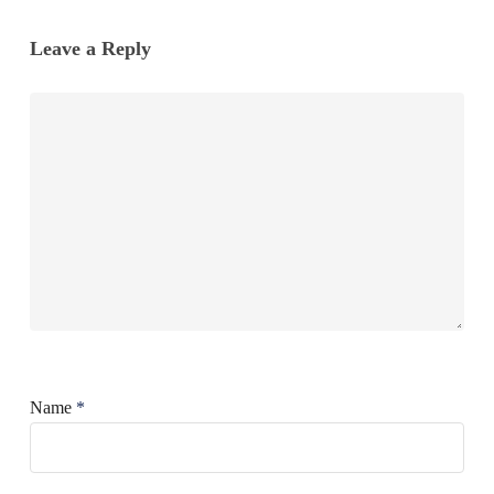
Leave a Reply
Name
*