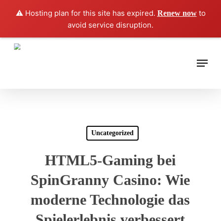
Skip
⚠️ Hosting plan for this site has expired.
to
Renew now
to
avoid service disruption.
main
content
Menu
Uncategorized
HTML5‑Gaming bei
SpinGranny Casino: Wie
moderne Technologie das
Spielerlebnis verbessert