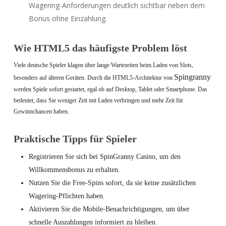
Wagering‑Anforderungen deutlich sichtbar neben dem
Bonus ohne Einzahlung.
Wie HTML5 das häufigste Problem löst
Viele deutsche Spieler klagen über lange Wartezeiten beim Laden von Slots,
Spingranny
besonders auf älteren Geräten. Durch die HTML5‑Architektur von
werden Spiele sofort gestartet, egal ob auf Desktop, Tablet oder Smartphone. Das
bedeutet, dass Sie weniger Zeit mit Laden verbringen und mehr Zeit für
Gewinnchancen haben.
Praktische Tipps für Spieler
Registrieren Sie sich bei SpinGranny Casino, um den
Willkommensbonus zu erhalten.
Nutzen Sie die Free‑Spins sofort, da sie keine zusätzlichen
Wagering‑Pflichten haben.
Aktivieren Sie die Mobile‑Benachrichtigungen, um über
schnelle Auszahlungen informiert zu bleiben.