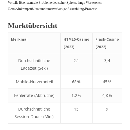
Vorteile lösen zentrale Probleme deutscher Spieler: lange Wartezeiten,
Geräte‑Inkompatibilität und unzuverlässige Auszahlung‑Prozesse.
Marktübersicht
Merkmal
HTML5‑Casino
Flash‑Casino
(2023)
(2022)
Durchschnittliche
2,1
3,4
Ladezeit (Sek.)
Mobile‑Nutzeranteil
68 %
45 %
Fehlerrate (Abbrüche)
1,2 %
4,8 %
Durchschnittliche
15
9
Session‑Dauer (Min.)