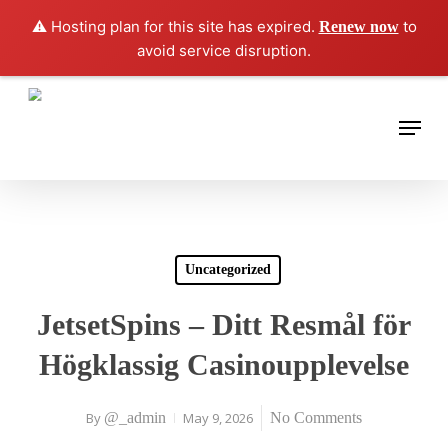
Skip
⚠️ Hosting plan for this site has expired.
to
Renew now
to
avoid service disruption.
main
content
Menu
Uncategorized
JetsetSpins – Ditt Resmål för
Högklassig Casinoupplevelse
By
@_admin
May 9, 2026
No Comments