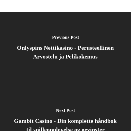
Previous Post
Onlyspins Nettikasino - Perusteellinen
Arvostelu ja Pelikokemus
Next Post
Gambit Casino - Din komplette håndbok
til spilleopplevelse og gevinster