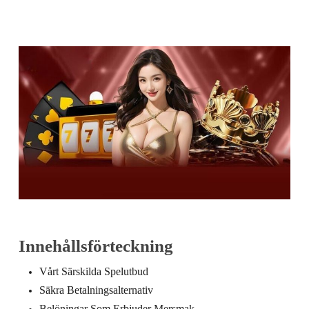
Innehållsförteckning
Vårt Särskilda Spelutbud
Säkra Betalningsalternativ
Belöningar Som Erbjuder Mersmak