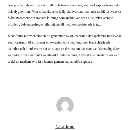
När problem dyker upp eller ifall du behöver assistans, står vårt supportteam redo
hela dygnet runt. Man tillhandahåller hjälp via livechatt, mail och mobil på svenska.
Våra medarbetare är tränade kunniga som snabbt kan reda ut teknikrelaterade
problem, belysa spelregler eller hjälpa till med kontorelaterade frågor.
JetsetSpins representerar en ny generation av onlinecasino där spelarens upplevelse
står i centrum. Man förenar ett exceptionellt spelutbud med branschledande
säkerhet och kundservice för att skapa en destination där man kan känna dig säker
samtidigt som man njuter av utmärkt underhållning. Utforska skillnaden själv och
ta del en medlem av vårt växande gemenskap av nöjda spelare.
@_admin