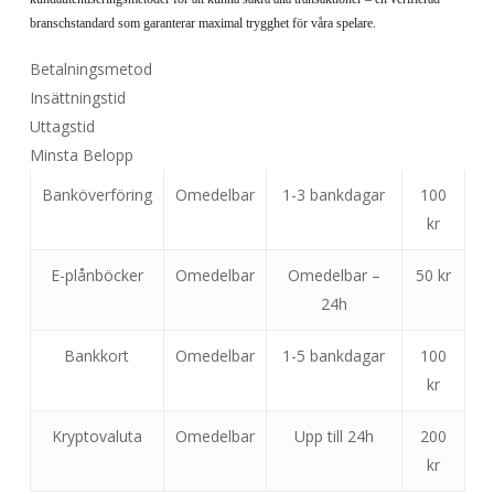
branschstandard som garanterar maximal trygghet för våra spelare.
Betalningsmetod
Insättningstid
Uttagstid
Minsta Belopp
Banköverföring
Omedelbar
1-3 bankdagar
100
kr
E-plånböcker
Omedelbar
Omedelbar –
50 kr
24h
Bankkort
Omedelbar
1-5 bankdagar
100
kr
Kryptovaluta
Omedelbar
Upp till 24h
200
kr