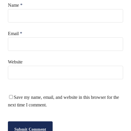
Name
*
Email
*
Website
Save my name, email, and website in this browser for the
next time I comment.