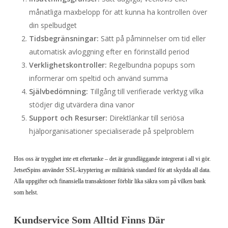
månatliga maxbelopp för att kunna ha kontrollen över
din spelbudget
Tidsbegränsningar:
Sätt på påminnelser om tid eller
automatisk avloggning efter en förinställd period
Verklighetskontroller:
Regelbundna popups som
informerar om speltid och använd summa
Självbedömning:
Tillgång till verifierade verktyg vilka
stödjer dig utvärdera dina vanor
Support och Resurser:
Direktlänkar till seriösa
hjälporganisationer specialiserade på spelproblem
Hos oss är trygghet inte ett eftertanke – det är grundläggande integrerat i all vi gör.
JetsetSpins använder SSL-kryptering av militärisk standard för att skydda all data.
Alla uppgifter och finansiella transaktioner förblir lika säkra som på vilken bank
som helst.
Kundservice Som Alltid Finns Där