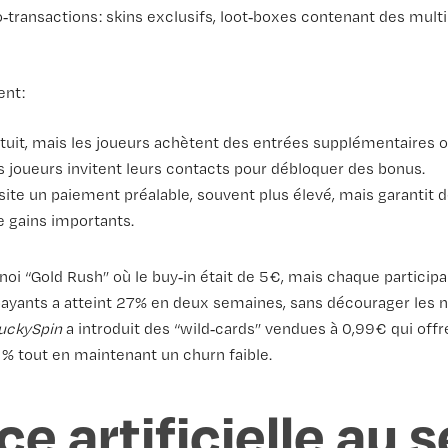
transactions : skins exclusifs, loot‑boxes contenant des multi
nt :
atuit, mais les joueurs achètent des entrées supplémentaires
 les joueurs invitent leurs contacts pour débloquer des bonus.
site un paiement préalable, souvent plus élevé, mais garantit 
de gains importants.
noi “Gold Rush” où le buy‑in était de 5 €, mais chaque participa
payants a atteint 27 % en deux semaines, sans décourager les 
uckySpin
a introduit des “wild‑cards” vendues à 0,99 € qui off
% tout en maintenant un churn faible.
nce artificielle au 