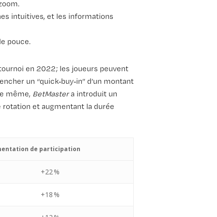
 zoom.
es intuitives, et les informations
le pouce.
tournoi en 2022 ; les joueurs peuvent
encher un “quick‑buy‑in” d’un montant
. De même,
BetMaster
a introduit un
de rotation et augmentant la durée
entation de participation
+22 %
+18 %