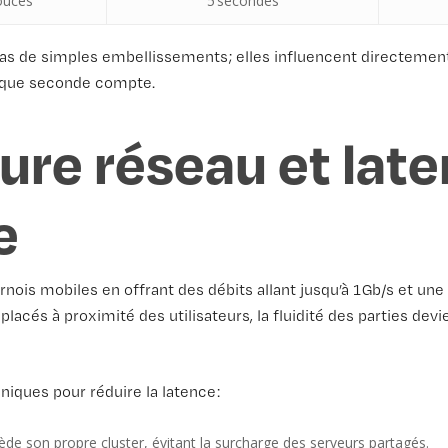
pouces
5 secondes
s de simples embellissements ; elles influencent directement l
haque seconde compte.
ure réseau et laten
e
nois mobiles en offrant des débits allant jusqu’à 1 Gb/s et une
lacés à proximité des utilisateurs, la fluidité des parties dev
niques pour réduire la latence :
ède son propre cluster, évitant la surcharge des serveurs partagés.