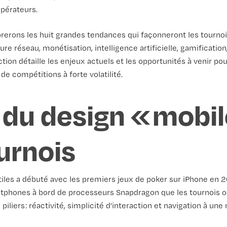
opérateurs.
lorerons les huit grandes tendances qui façonneront les tourno
ure réseau, monétisation, intelligence artificielle, gamificatio
tion détaille les enjeux actuels et les opportunités à venir p
 de compétitions à forte volatilité.
 du design « mobil
urnois
iles a débuté avec les premiers jeux de poker sur iPhone en 2
tphones à bord de processeurs Snapdragon que les tournois ont
piliers : réactivité, simplicité d’interaction et navigation à une