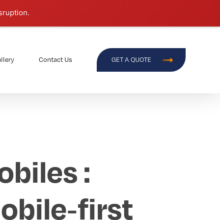
sruption.
llery
Contact Us
GET A QUOTE
biles :
bile‑first