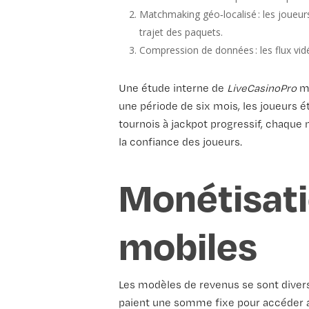
Matchmaking géo‑localisé : les joueur
trajet des paquets.
Compression de données : les flux vid
Une étude interne de
LiveCasinoPro
mo
une période de six mois, les joueurs é
tournois à jackpot progressif, chaque 
la confiance des joueurs.
Monétisati
mobiles
Les modèles de revenus se sont diversi
paient une somme fixe pour accéder au