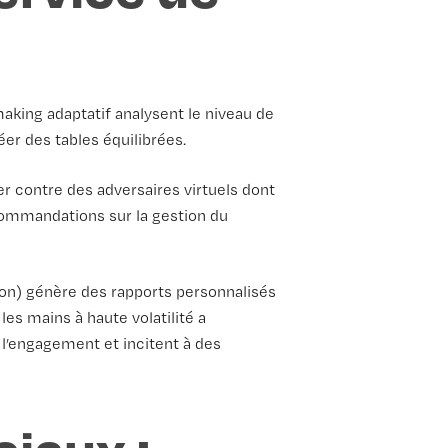
aking adaptatif analysent le niveau de
éer des tables équilibrées.
r contre des adversaires virtuels dont
ecommandations sur la gestion du
ion) génère des rapports personnalisés
 les mains à haute volatilité a
 l’engagement et incitent à des