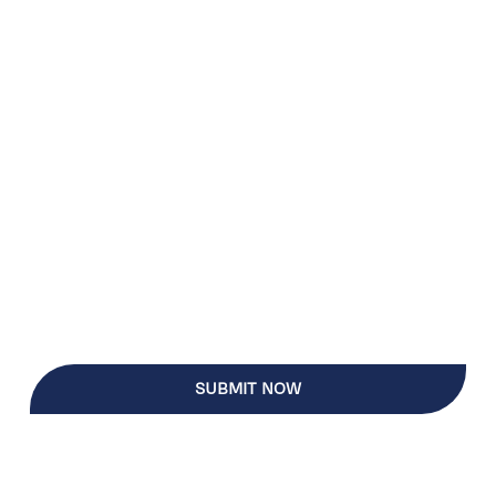
+ (786) 614-9463
Inquires@arlhealthyliving.com
7300 SW 13th ST Miami, FL, 33144
Our Newsletter
Stay informed and inspired—subscribe to our newsletter for the latest
health tips, beauty insights, and exclusive ARL Primary Care Center offers.