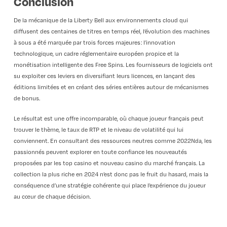
Conclusion
De la mécanique de la Liberty Bell aux environnements cloud qui
diffusent des centaines de titres en temps réel, l’évolution des machines
à sous a été marquée par trois forces majeures : l’innovation
technologique, un cadre réglementaire européen propice et la
monétisation intelligente des Free Spins. Les fournisseurs de logiciels ont
su exploiter ces leviers en diversifiant leurs licences, en lançant des
éditions limitées et en créant des séries entières autour de mécanismes
de bonus.
Le résultat est une offre incomparable, où chaque joueur français peut
trouver le thème, le taux de RTP et le niveau de volatilité qui lui
conviennent. En consultant des ressources neutres comme 2022Nda, les
passionnés peuvent explorer en toute confiance les nouveautés
proposées par les top casino et nouveau casino du marché français. La
collection la plus riche en 2024 n’est donc pas le fruit du hasard, mais la
conséquence d’une stratégie cohérente qui place l’expérience du joueur
au cœur de chaque décision.