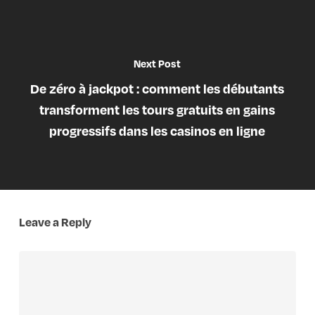
Next Post
De zéro à jackpot : comment les débutants
transforment les tours gratuits en gains
progressifs dans les casinos en ligne
Leave a Reply