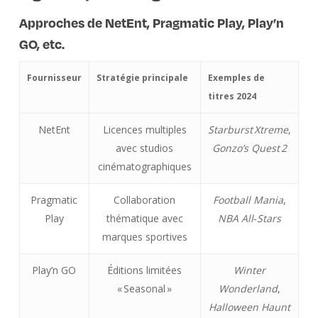
Approches de NetEnt, Pragmatic Play, Play’n
GO, etc.
Fournisseur
Stratégie principale
Exemples de
titres 2024
NetEnt
Licences multiples
Starburst Xtreme
,
avec studios
Gonzo’s Quest 2
cinématographiques
Pragmatic
Collaboration
Football Mania
,
Play
thématique avec
NBA All‑Stars
marques sportives
Play’n GO
Éditions limitées
Winter
« Seasonal »
Wonderland
,
Halloween Haunt