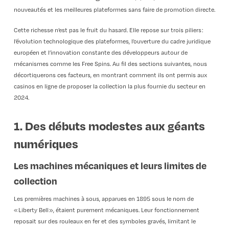
nouveautés et les meilleures plateformes sans faire de promotion directe.
Cette richesse n’est pas le fruit du hasard. Elle repose sur trois piliers :
l’évolution technologique des plateformes, l’ouverture du cadre juridique
européen et l’innovation constante des développeurs autour de
mécanismes comme les Free Spins. Au fil des sections suivantes, nous
décortiquerons ces facteurs, en montrant comment ils ont permis aux
casinos en ligne de proposer la collection la plus fournie du secteur en
2024.
1. Des débuts modestes aux géants
numériques
Les machines mécaniques et leurs limites de
collection
Les premières machines à sous, apparues en 1895 sous le nom de
« Liberty Bell », étaient purement mécaniques. Leur fonctionnement
reposait sur des rouleaux en fer et des symboles gravés, limitant le