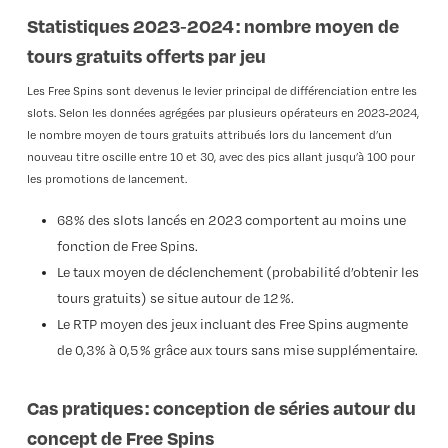
Statistiques 2023‑2024 : nombre moyen de
tours gratuits offerts par jeu
Les Free Spins sont devenus le levier principal de différenciation entre les
slots. Selon les données agrégées par plusieurs opérateurs en 2023‑2024,
le nombre moyen de tours gratuits attribués lors du lancement d’un
nouveau titre oscille entre 10 et 30, avec des pics allant jusqu’à 100 pour
les promotions de lancement.
68 % des slots lancés en 2023 comportent au moins une
fonction de Free Spins.
Le taux moyen de déclenchement (probabilité d’obtenir les
tours gratuits) se situe autour de 12 %.
Le RTP moyen des jeux incluant des Free Spins augmente
de 0,3 % à 0,5 % grâce aux tours sans mise supplémentaire.
Cas pratiques : conception de séries autour du
concept de Free Spins