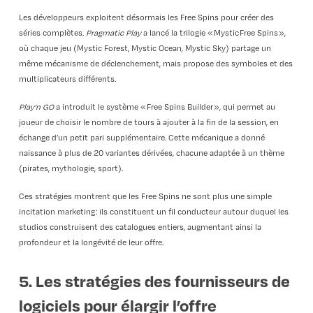
Les développeurs exploitent désormais les Free Spins pour créer des
séries complètes.
Pragmatic Play
a lancé la trilogie « Mystic Free Spins »,
où chaque jeu (Mystic Forest, Mystic Ocean, Mystic Sky) partage un
même mécanisme de déclenchement, mais propose des symboles et des
multiplicateurs différents.
Play’n GO
a introduit le système « Free Spins Builder », qui permet au
joueur de choisir le nombre de tours à ajouter à la fin de la session, en
échange d’un petit pari supplémentaire. Cette mécanique a donné
naissance à plus de 20 variantes dérivées, chacune adaptée à un thème
(pirates, mythologie, sport).
Ces stratégies montrent que les Free Spins ne sont plus une simple
incitation marketing : ils constituent un fil conducteur autour duquel les
studios construisent des catalogues entiers, augmentant ainsi la
profondeur et la longévité de leur offre.
5. Les stratégies des fournisseurs de
logiciels pour élargir l’offre