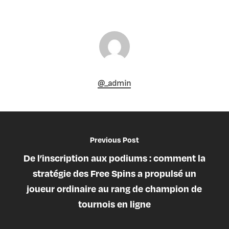
@_admin
Previous Post
De l’inscription aux podiums : comment la
stratégie des Free Spins a propulsé un
joueur ordinaire au rang de champion de
tournois en ligne