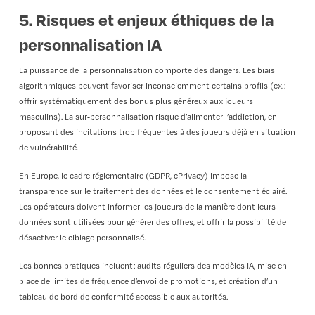
5. Risques et enjeux éthiques de la
personnalisation IA
La puissance de la personnalisation comporte des dangers. Les biais
algorithmiques peuvent favoriser inconsciemment certains profils (ex. :
offrir systématiquement des bonus plus généreux aux joueurs
masculins). La sur‑personnalisation risque d’alimenter l’addiction, en
proposant des incitations trop fréquentes à des joueurs déjà en situation
de vulnérabilité.
En Europe, le cadre réglementaire (GDPR, ePrivacy) impose la
transparence sur le traitement des données et le consentement éclairé.
Les opérateurs doivent informer les joueurs de la manière dont leurs
données sont utilisées pour générer des offres, et offrir la possibilité de
désactiver le ciblage personnalisé.
Les bonnes pratiques incluent : audits réguliers des modèles IA, mise en
place de limites de fréquence d’envoi de promotions, et création d’un
tableau de bord de conformité accessible aux autorités.