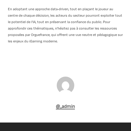
En adoptant une approche data‑driven, tout en plaçant le joueur au
centre de chaque décision, les acteurs du secteur pourront exploiter tout
le potentiel de l’IA, tout en préservant la confiance du public. Pour
approfondir ces thématiques, n’hésitez pas à consulter les ressources
proposées par Orguefrance, qui offrent une vue neutre et pédagogique sur
les enjeux du iGaming moderne.
@_admin