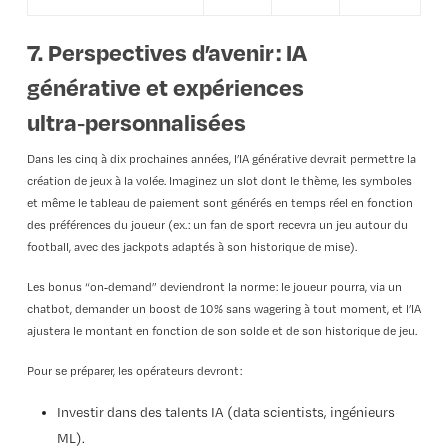
7. Perspectives d’avenir : IA
générative et expériences
ultra‑personnalisées
Dans les cinq à dix prochaines années, l’IA générative devrait permettre la
création de jeux à la volée. Imaginez un slot dont le thème, les symboles
et même le tableau de paiement sont générés en temps réel en fonction
des préférences du joueur (ex. : un fan de sport recevra un jeu autour du
football, avec des jackpots adaptés à son historique de mise).
Les bonus “on‑demand” deviendront la norme : le joueur pourra, via un
chatbot, demander un boost de 10 % sans wagering à tout moment, et l’IA
ajustera le montant en fonction de son solde et de son historique de jeu.
Pour se préparer, les opérateurs devront :
Investir dans des talents IA (data scientists, ingénieurs
ML).