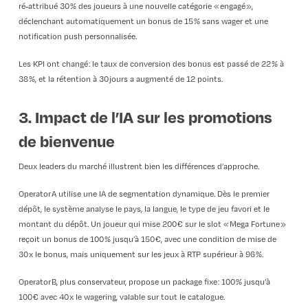
ré‑attribué 30 % des joueurs à une nouvelle catégorie « engagé »,
déclenchant automatiquement un bonus de 15 % sans wager et une
notification push personnalisée.
Les KPI ont changé : le taux de conversion des bonus est passé de 22 % à
38 %, et la rétention à 30 jours a augmenté de 12 points.
3. Impact de l’IA sur les promotions
de bienvenue
Deux leaders du marché illustrent bien les différences d’approche.
Operator A utilise une IA de segmentation dynamique. Dès le premier
dépôt, le système analyse le pays, la langue, le type de jeu favori et le
montant du dépôt. Un joueur qui mise 200 € sur le slot « Mega Fortune »
reçoit un bonus de 100 % jusqu’à 150 €, avec une condition de mise de
30 x le bonus, mais uniquement sur les jeux à RTP supérieur à 96 %.
Operator B, plus conservateur, propose un package fixe : 100 % jusqu’à
100 € avec 40 x le wagering, valable sur tout le catalogue.