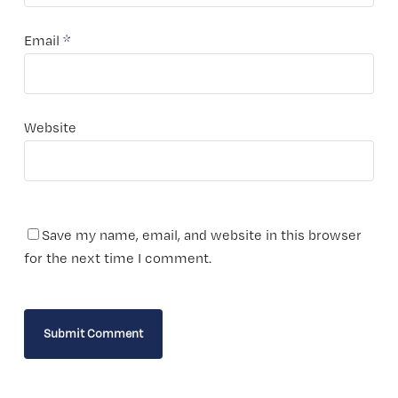
Email
*
Website
Save my name, email, and website in this browser
for the next time I comment.