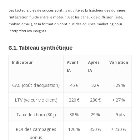
Les facteurs clés de succès sont : la qualité et la fraîcheur des données,
l’intégration fluide entre le moteur IA et les canaux de diffusion (site,
mobile, email), et la formation continue des équipes marketing pour
interpréter les insights.
6.1. Tableau synthétique
Indicateur
Avant
Après
Variation
IA
IA
CAC (coût d’acquisition)
45 €
32 €
– 29 %
LTV (valeur vie client)
220 €
280 €
+ 27 %
Taux de churn (30 j)
38 %
29 %
– 9 pts
ROI des campagnes
120 %
350 %
+ 230 %
bonus