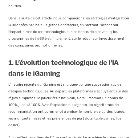
neutres.
Dans la suite de cet article, nous comparerons les stratégies d’intégration
IA adoptées par les plus grands opérateurs, en mettant l’accent sur
l’impact direct de ces technologies sur les bonus de bienvenue, les
programmes de fidélité et, finalement, sur le retour sur investissement
des campagnes promotionnelles.
1. L’évolution technologique de l’IA
dans le iGaming
L’histoire récente du iGaming est marquée par une succession rapide
d’étapes technologiques. Au départ, les plateformes s’appuyaient sur des
règles simples : si le joueur était nouveau, alors il recevait un bonus de
100 % jusqu’à 100 €. Avec l’explosion du big data, les algorithmes de
recommandation ont commencé à croiser le nombre de parties jouées,
les montants misés et les préférences de jeu (slots, table games, live
dealer).
Aujourd’hui, les piliers de l’IA se sont enrichis. Le machine learning analyse