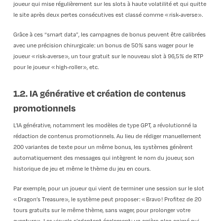
joueur qui mise régulièrement sur les slots à haute volatilité et qui quitte
le site après deux pertes consécutives est classé comme « risk‑averse ».
Grâce à ces “smart data”, les campagnes de bonus peuvent être calibrées
avec une précision chirurgicale : un bonus de 50 % sans wager pour le
joueur « risk‑averse », un tour gratuit sur le nouveau slot à 96,5 % de RTP
pour le joueur « high‑roller », etc.
1.2. IA générative et création de contenus
promotionnels
L’IA générative, notamment les modèles de type GPT, a révolutionné la
rédaction de contenus promotionnels. Au lieu de rédiger manuellement
200 variantes de texte pour un même bonus, les systèmes génèrent
automatiquement des messages qui intègrent le nom du joueur, son
historique de jeu et même le thème du jeu en cours.
Par exemple, pour un joueur qui vient de terminer une session sur le slot
« Dragon’s Treasure », le système peut proposer : « Bravo ! Profitez de 20
tours gratuits sur le même thème, sans wager, pour prolonger votre