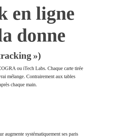
k en ligne
la donne
tracking »)
 eCOGRA ou iTech Labs. Chaque carte tirée
 vrai mélange. Contrairement aux tables
é après chaque main.
ueur augmente systématiquement ses paris