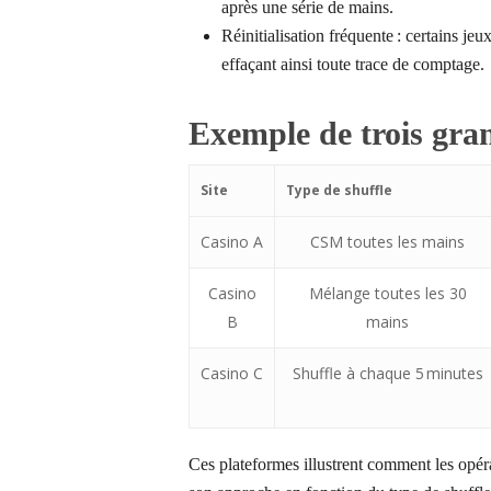
après une série de mains.
Réinitialisation fréquente : certains je
effaçant ainsi toute trace de comptage.
Exemple de trois gra
Site
Type de shuffle
Casino A
CSM toutes les mains
Casino
Mélange toutes les 30
B
mains
Casino C
Shuffle à chaque 5 minutes
Ces plateformes illustrent comment les opérat