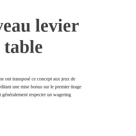
veau levier
 table
gne ont transposé ce concept aux jeux de
éditant une mise bonus sur le premier tirage
oit généralement respecter un wagering