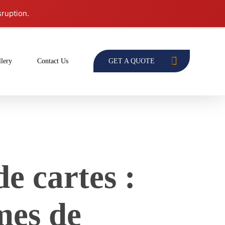
sruption.
lery
Contact Us
GET A QUOTE
e cartes :
mes de