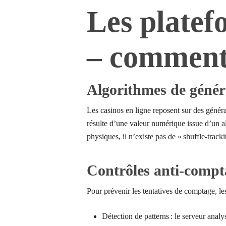
Les platef
– comment 
Algorithmes de généra
Les casinos en ligne reposent sur des géné
résulte d’une valeur numérique issue d’un al
physiques, il n’existe pas de « shuffle‑track
Contrôles anti‑compt
Pour prévenir les tentatives de comptage, le
Détection de patterns : le serveur anal