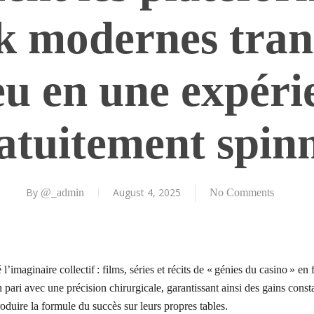
k modernes tra
jeu en une expéri
atuitement spin
By
August 4, 2025
@_admin
No Comments
imaginaire collectif : films, séries et récits de « génies du casino » en
 pari avec une précision chirurgicale, garantissant ainsi des gains consta
oduire la formule du succès sur leurs propres tables.