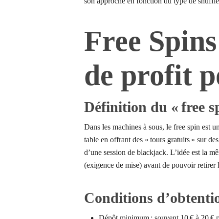
son approche en fonction du type de shuffle
Free Spins
de profit p
Définition du « free s
Dans les machines à sous, le free spin est u
table en offrant des « tours gratuits » sur d
d’une session de blackjack. L’idée est la mê
(exigence de mise) avant de pouvoir retirer l
Conditions d’obtenti
Dépôt minimum : souvent 10 € à 20 € p