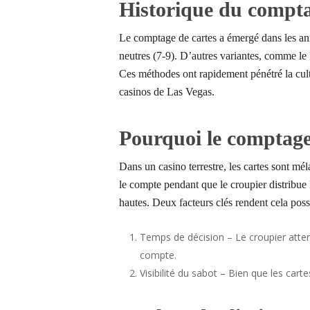
Historique du compta
Le comptage de cartes a émergé dans les ann
neutres (7‑9). D’autres variantes, comme le
Ces méthodes ont rapidement pénétré la cul
casinos de Las Vegas.
Pourquoi le comptage 
Dans un casino terrestre, les cartes sont mé
le compte pendant que le croupier distribue l
hautes. Deux facteurs clés rendent cela possi
Temps de décision – Le croupier atten
compte.
Visibilité du sabot – Bien que les cart