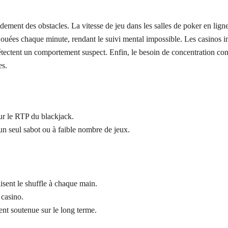
ement des obstacles. La vitesse de jeu dans les salles de poker en lign
jouées chaque minute, rendant le suivi mental impossible. Les casinos im
tectent un comportement suspect. Enfin, le besoin de concentration cont
es.
ur le RTP du blackjack.
n seul sabot ou à faible nombre de jeux.
lisent le shuffle à chaque main.
 casino.
ent soutenue sur le long terme.