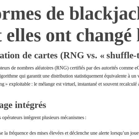
ormes de blackjac
elles ont changé 
tion de cartes (RNG vs. « shuffle‑
rateurs de nombres aléatoires (RNG) certifiés par des autorités comme
gorithme qui garantit une distribution statistiquement équivalente à un
ing » exploitable : le mélange est virtuel, instantané et souvent recalcul
age intégrés
s opérateurs intègrent plusieurs mécanismes :
yse la fréquence des mises élevées et déclenche une alerte lorsqu’un jo