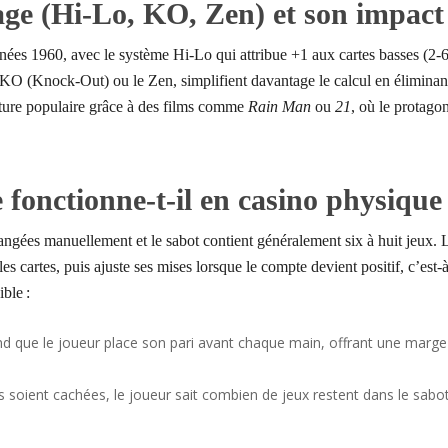
ge (Hi‑Lo, KO, Zen) et son impact 
ées 1960, avec le système Hi‑Lo qui attribue +1 aux cartes basses (2‑6
 KO (Knock‑Out) ou le Zen, simplifient davantage le calcul en éliminant
ture populaire grâce à des films comme
Rain Man
ou
21
, où le protagon
fonctionne‑t‑il en casino physique
langées manuellement et le sabot contient généralement six à huit jeux.
es cartes, puis ajuste ses mises lorsque le compte devient positif, c’est‑à
ble :
d que le joueur place son pari avant chaque main, offrant une marge
es soient cachées, le joueur sait combien de jeux restent dans le sabot