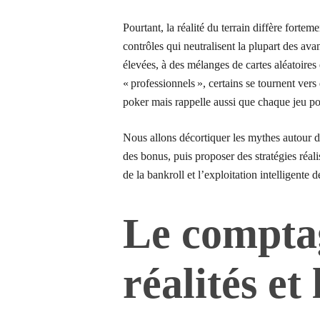
Pourtant, la réalité du terrain diffère forte
contrôles qui neutralisent la plupart des ava
élevées, à des mélanges de cartes aléatoires 
« professionnels », certains se tournent ver
poker mais rappelle aussi que chaque jeu po
Nous allons décortiquer les mythes autour du
des bonus, puis proposer des stratégies réali
de la bankroll et l’exploitation intelligente 
Le comptag
réalités et