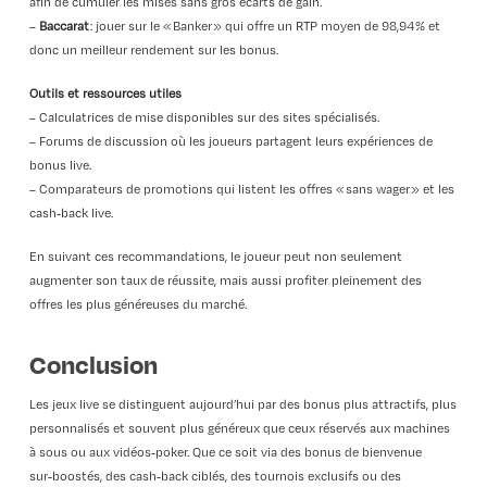
afin de cumuler les mises sans gros écarts de gain.
–
Baccarat
: jouer sur le « Banker » qui offre un RTP moyen de 98,94 % et
donc un meilleur rendement sur les bonus.
Outils et ressources utiles
– Calculatrices de mise disponibles sur des sites spécialisés.
– Forums de discussion où les joueurs partagent leurs expériences de
bonus live.
– Comparateurs de promotions qui listent les offres « sans wager » et les
cash‑back live.
En suivant ces recommandations, le joueur peut non seulement
augmenter son taux de réussite, mais aussi profiter pleinement des
offres les plus généreuses du marché.
Conclusion
Les jeux live se distinguent aujourd’hui par des bonus plus attractifs, plus
personnalisés et souvent plus généreux que ceux réservés aux machines
à sous ou aux vidéos‑poker. Que ce soit via des bonus de bienvenue
sur‑boostés, des cash‑back ciblés, des tournois exclusifs ou des