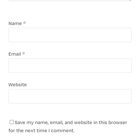
Name
*
Email
*
Website
Save my name, email, and website in this browser
for the next time I comment.