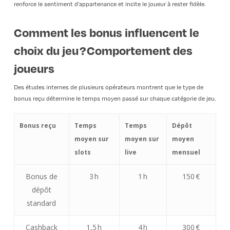
renforce le sentiment d’appartenance et incite le joueur à rester fidèle.
Comment les bonus influencent le
choix du jeu ? Comportement des
joueurs
Des études internes de plusieurs opérateurs montrent que le type de
bonus reçu détermine le temps moyen passé sur chaque catégorie de jeu.
Bonus reçu
Temps
Temps
Dépôt
moyen sur
moyen sur
moyen
slots
live
mensuel
Bonus de
3 h
1 h
150 €
dépôt
standard
Cashback
1,5 h
4 h
300 €