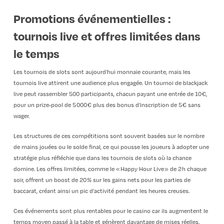
Promotions événementielles :
tournois live et offres limitées dans
le temps
Les tournois de slots sont aujourd’hui monnaie courante, mais les
tournois live attirent une audience plus engagée. Un tournoi de blackjack
live peut rassembler 500 participants, chacun payant une entrée de 10 €,
pour un prize‑pool de 5 000 € plus des bonus d’inscription de 5 € sans
wager.
Les structures de ces compétitions sont souvent basées sur le nombre
de mains jouées ou le solde final, ce qui pousse les joueurs à adopter une
stratégie plus réfléchie que dans les tournois de slots où la chance
domine. Les offres limitées, comme le « Happy Hour Live » de 2 h chaque
soir, offrent un boost de 20 % sur les gains nets pour les parties de
baccarat, créant ainsi un pic d’activité pendant les heures creuses.
Ces événements sont plus rentables pour le casino car ils augmentent le
temps moyen passé à la table et génèrent davantage de mises réelles.