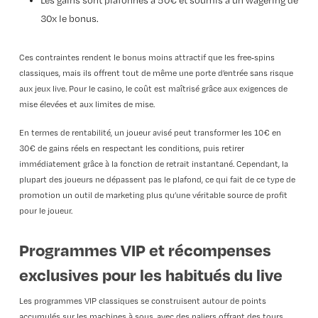
Les gains sont plafonnés à 50 € et soumis à un wagering de
30x le bonus.
Ces contraintes rendent le bonus moins attractif que les free‑spins
classiques, mais ils offrent tout de même une porte d’entrée sans risque
aux jeux live. Pour le casino, le coût est maîtrisé grâce aux exigences de
mise élevées et aux limites de mise.
En termes de rentabilité, un joueur avisé peut transformer les 10 € en
30 € de gains réels en respectant les conditions, puis retirer
immédiatement grâce à la fonction de retrait instantané. Cependant, la
plupart des joueurs ne dépassent pas le plafond, ce qui fait de ce type de
promotion un outil de marketing plus qu’une véritable source de profit
pour le joueur.
Programmes VIP et récompenses
exclusives pour les habitués du live
Les programmes VIP classiques se construisent autour de points
accumulés sur les machines à sous, avec des paliers offrant des tours