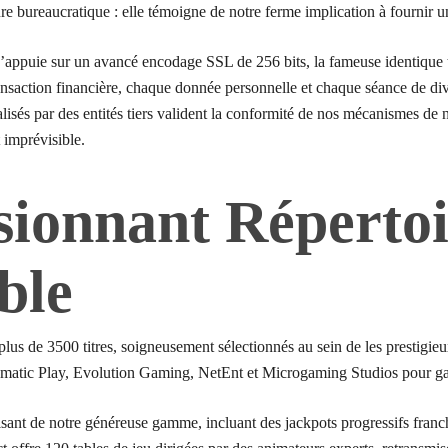
bureaucratique : elle témoigne de notre ferme implication à fournir une
s’appuie sur un avancé encodage SSL de 256 bits, la fameuse identique 
saction financière, chaque donnée personnelle et chaque séance de dive
isés par des entités tiers valident la conformité de nos mécanismes de 
imprévisible.
ionnant Répertoi
ble
lus de 3500 titres, soigneusement sélectionnés au sein de les prestigieu
agmatic Play, Evolution Gaming, NetEnt et Microgaming Studios pour gar
sant de notre généreuse gamme, incluant des jackpots progressifs franch