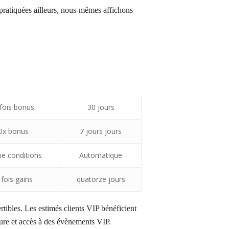
pratiquées ailleurs, nous-mêmes affichons
fois bonus
30 jours
0x bonus
7 jours jours
e conditions
Automatique
 fois gains
quatorze jours
tibles. Les estimés clients VIP bénéficient
ure et accès à des évènements VIP.