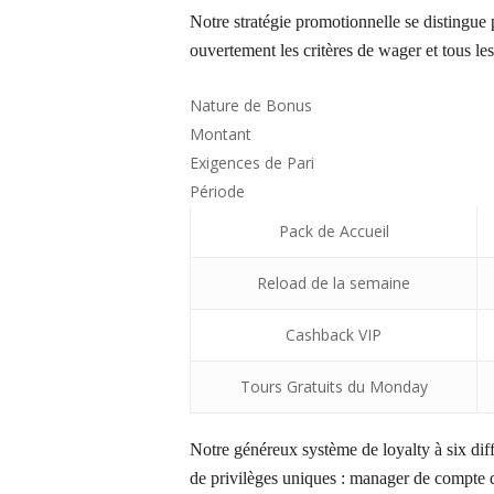
Notre stratégie promotionnelle se distingue
ouvertement les critères de wager et tous le
Nature de Bonus
Montant
Exigences de Pari
Période
Pack de Accueil
Reload de la semaine
Cashback VIP
Tours Gratuits du Monday
Notre généreux système de loyalty à six dif
de privilèges uniques : manager de compte 