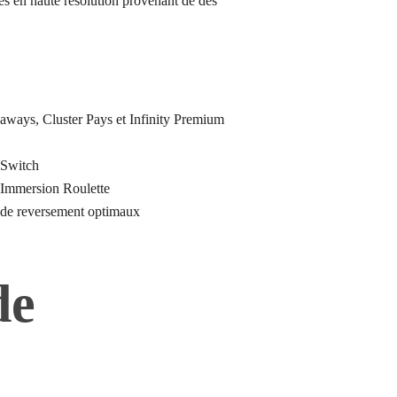
ses en haute résolution provenant de des
ways, Cluster Pays et Infinity Premium
 Switch
t Immersion Roulette
s de reversement optimaux
de