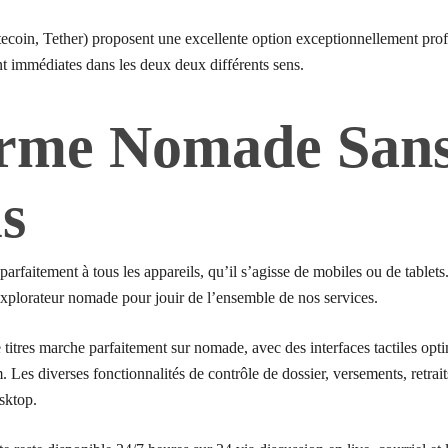
coin, Tether) proposent une excellente option exceptionnellement profit
t immédiates dans les deux deux différents sens.
orme Nomade San
s
parfaitement à tous les appareils, qu’il s’agisse de mobiles ou de tablets.
 explorateur nomade pour jouir de l’ensemble de nos services.
 titres marche parfaitement sur nomade, avec des interfaces tactiles op
es diverses fonctionnalités de contrôle de dossier, versements, retraits 
sktop.