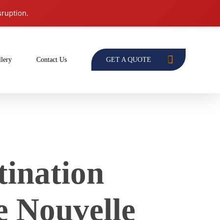
sruption.
lery
Contact Us
GET A QUOTE
tination
e Nouvelle