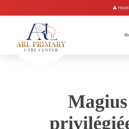
Skip
⚠️ Hosti
to
main
content
H
Magius 
privilégi