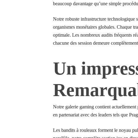
beaucoup davantage qu’une simple procédure 
Notre robuste infrastructure technologique 
organismes monétaires globales. Chaque tran
optimale. Les nombreux audits fréquents réal
chacune des session demeure complètement 
Un impress
Remarqua
Notre galerie gaming contient actuellement p
en partenariat avec des leaders tels que Pr
Les bandits à rouleaux forment le noyau pul