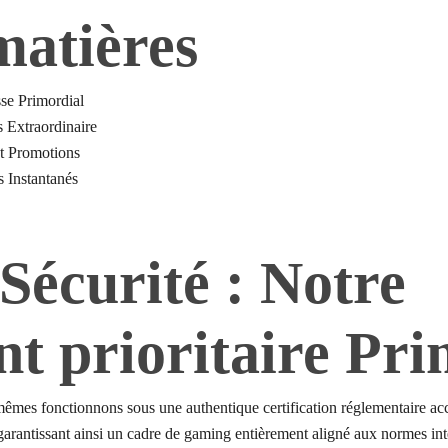
matières
sse Primordial
 Extraordinaire
t Promotions
 Instantanés
 Sécurité : Notre
 prioritaire Pri
mêmes fonctionnons sous une authentique certification réglementaire ac
antissant ainsi un cadre de gaming entièrement aligné aux normes inte