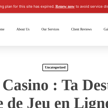
ng plan for this site has expired.
to avoid service di
Renew now
ome
About Us
Our Services
Client Reviews
Gal
Uncategorized
Casino : Ta Des
ée de Jeu en Lign