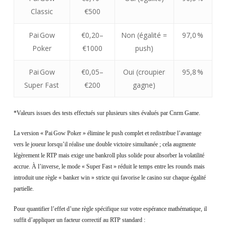
Classic
€500
Pai Gow
€0,20–
Non (égalité =
97,0 %
Poker
€1000
push)
Pai Gow
€0,05–
Oui (croupier
95,8 %
Super Fast
€200
gagne)
*Valeurs issues des tests effectués sur plusieurs sites évalués par Cnrm Game.
La version « Pai Gow Poker » élimine le push complet et redistribue l’avantage
vers le joueur lorsqu’il réalise une double victoire simultanée ; cela augmente
légèrement le RTP mais exige une bankroll plus solide pour absorber la volatilité
accrue. À l’inverse, le mode « Super Fast » réduit le temps entre les rounds mais
introduit une règle « banker win » stricte qui favorise le casino sur chaque égalité
partielle.
Pour quantifier l’effet d’une règle spécifique sur votre espérance mathématique, il
suffit d’appliquer un facteur correctif au RTP standard :