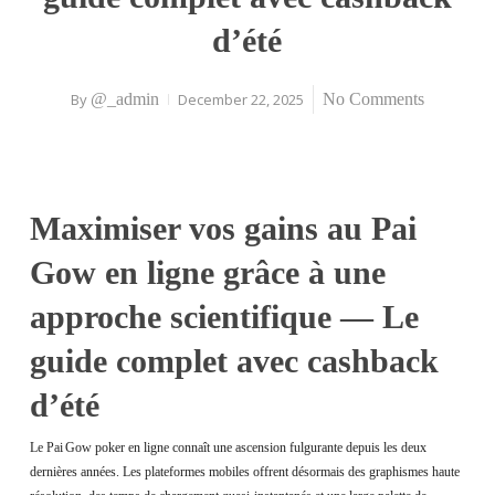
d’été
By
@_admin
December 22, 2025
No Comments
Maximiser vos gains au Pai
Gow en ligne grâce à une
approche scientifique — Le
guide complet avec cashback
d’été
Le Pai Gow poker en ligne connaît une ascension fulgurante depuis les deux
dernières années. Les plateformes mobiles offrent désormais des graphismes haute