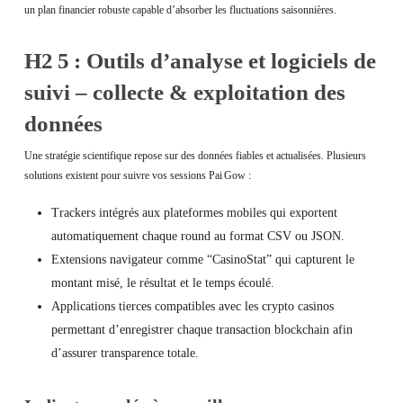
un plan financier robuste capable d’absorber les fluctuations saisonnières.
H2 5 : Outils d’analyse et logiciels de
suivi – collecte & exploitation des
données
Une stratégie scientifique repose sur des données fiables et actualisées. Plusieurs
solutions existent pour suivre vos sessions Pai Gow :
Trackers intégrés aux plateformes mobiles qui exportent
automatiquement chaque round au format CSV ou JSON.
Extensions navigateur comme “CasinoStat” qui capturent le
montant misé, le résultat et le temps écoulé.
Applications tierces compatibles avec les crypto casinos
permettant d’enregistrer chaque transaction blockchain afin
d’assurer transparence totale.