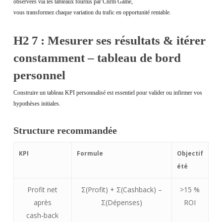
observées via les tableaux fournis par Cnrm Game,
vous transformez chaque variation du trafic en opportunité rentable.
H2 7 : Mesurer ses résultats & itérer
constamment – tableau de bord
personnel
Construire un tableau KPI personnalisé est essentiel pour valider ou infirmer vos
hypothèses initiales.
Structure recommandée
KPI
Formule
Objectif
été
Profit net
Σ(Profit) + Σ(Cashback) –
>15 %
après
Σ(Dépenses)
ROI
cash‑back