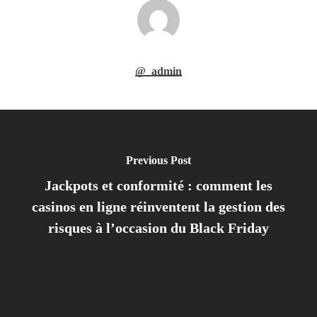
@_admin
Previous Post
Jackpots et conformité : comment les
casinos en ligne réinventent la gestion des
risques à l’occasion du Black Friday