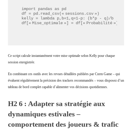
import pandas as pd

df = pd.read_csv(« sessions.csv »)

kelly = lambda p,b=1,q=1-p: (b*p - q)/b

Ce script calcule instantanément votre mise optimale selon Kelly pour chaque
session enregistrée.
En combinant ces outils avec les revues détaillées publiées par Cnrm Game – qui
évaluent régulièrement la précision des trackers recommandés – vous disposez d’un
tableau de bord complet capable d’alimenter vos décisions quotidiennes.
H2 6 : Adapter sa stratégie aux
dynamiques estivales –
comportement des joueurs & trafic