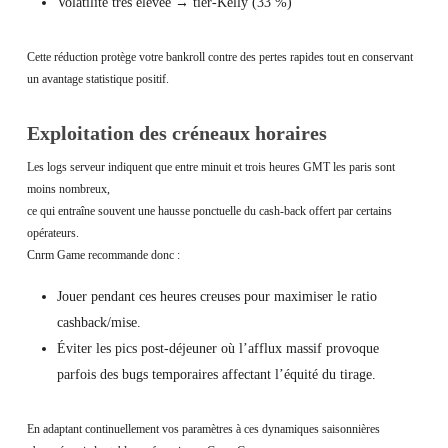
Volatilité très élevée → tier‑Kelly (33 %)
Cette réduction protège votre bankroll contre des pertes rapides tout en conservant
un avantage statistique positif.
Exploitation des créneaux horaires
Les logs serveur indiquent que entre minuit et trois heures GMT les paris sont
moins nombreux,
ce qui entraîne souvent une hausse ponctuelle du cash‑back offert par certains
opérateurs.
Cnrm Game recommande donc :
Jouer pendant ces heures creuses pour maximiser le ratio
cashback/mise.
Éviter les pics post‑déjeuner où l’afflux massif provoque
parfois des bugs temporaires affectant l’équité du tirage.
En adaptant continuellement vos paramètres à ces dynamiques saisonnières