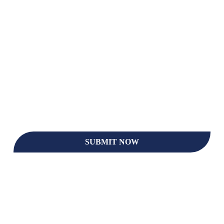
7300 SW 13th ST Miami, FL, 33144
Our Newsletter
Stay informed and inspired—subscribe to our newsletter for the latest health tips,
beauty insights, and exclusive ARL Primary Care Center offers.
Home
About Us
Our Services
Client Reviews
Gallery
Contact Us