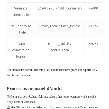
Variance
ECARTYPE(Profit_Journalier)
<€400
mensuelle
ROI par mise
Profit_Total / Mise_Initiale
>12 %
initiale
Taux
Bonus_Utilisé /
>80 %
conversion
Bonus_Total
bonus
Ces indicateurs doivent être mis à jour quotidiennement grâce aux exports CSV
décrits précédemment.
Processus mensuel d’audit
1️⃣ Comparer vos résultats réels aux valeurs théoriques obtenues via le modèle
Kelly ajusté au cashback.
2️⃣ Identifier tout écart supérieur à ±5 % ; notez si cela provient d’une mauvaise