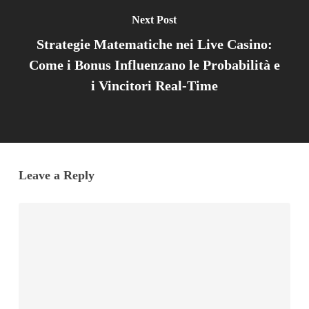
Next Post
Strategie Matematiche nei Live Casino:
Come i Bonus Influenzano le Probabilità e
i Vincitori Real‑Time
Leave a Reply