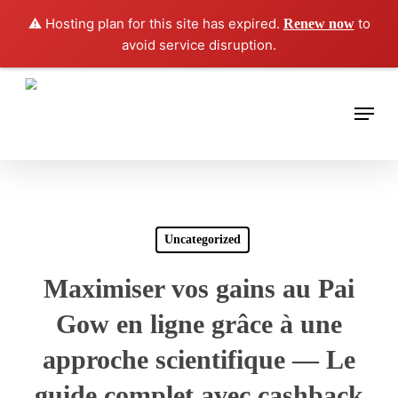
Skip
⚠️ Hosting plan for this site has expired.
to
Renew now
to
avoid service disruption.
main
content
Menu
Uncategorized
Maximiser vos gains au Pai
Gow en ligne grâce à une
approche scientifique — Le
guide complet avec cashback