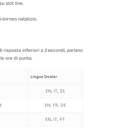
u slot live.
‑torneo natalizio.
 risposta inferiori a 2 secondi, parlano
e ore di punta.
Lingue Dealer
EN, IT, ES
d
EN, FR, DE
EN, IT, PT