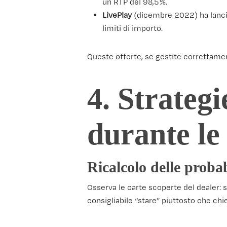
un RTP del 98,5 %.
LivePlay
(dicembre 2022) ha lancia
limiti di importo.
Queste offerte, se gestite correttame
4. Strateg
durante le 
Ricalcolo delle probab
Osserva le carte scoperte del dealer: s
consigliabile “stare” piuttosto che chie