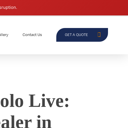
sruption.
llery
Contact Us
GET A QUOTE
olo Live:
aler in