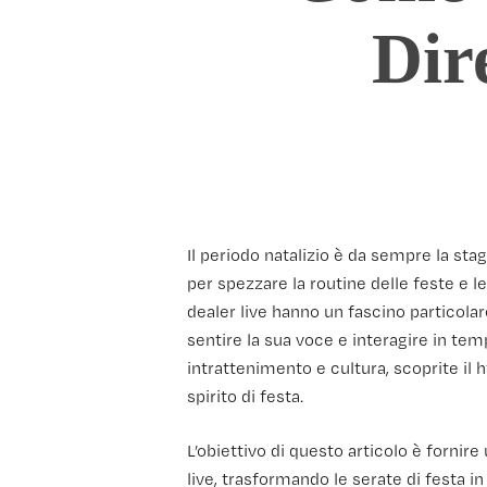
Dir
Il periodo natalizio è da sempre la stag
per spezzare la routine delle feste e l
dealer live hanno un fascino particolare
sentire la sua voce e interagire in te
intrattenimento e cultura, scoprite il
h
spirito di festa.
L’obiettivo di questo articolo è fornire
live, trasformando le serate di festa i