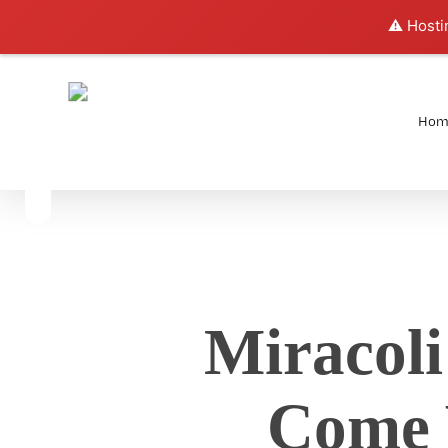
Skip
⚠️ Hosti
to
main
content
Hom
Miracoli
Come V