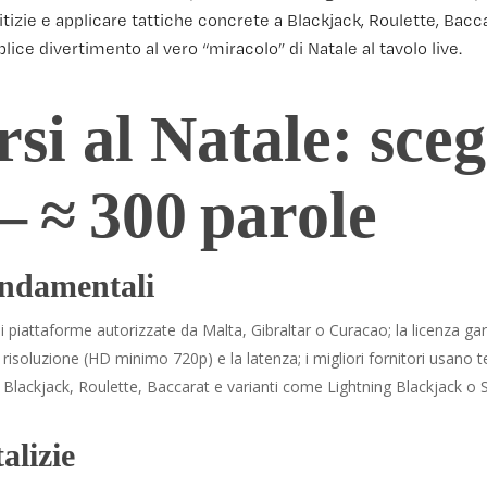
itizie e applicare tattiche concrete a Blackjack, Roulette, Bac
ice divertimento al vero “miracolo” di Natale al tavolo live.
si al Natale: scegl
 – ≈ 300 parole
fondamentali
i piattaforme autorizzate da Malta, Gibraltar o Curacao; la licenza ga
a risoluzione (HD minimo 720p) e la latenza; i migliori fornitori usano 
 Blackjack, Roulette, Baccarat e varianti come Lightning Blackjack o Sp
alizie