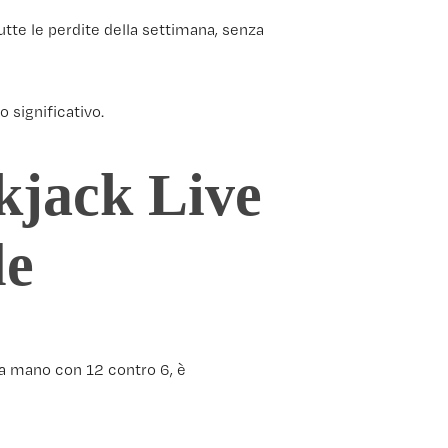
tte le perdite della settimana, senza
 significativo.
ckjack Live
le
una mano con 12 contro 6, è