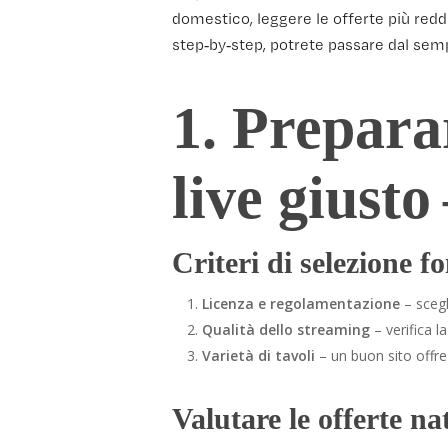
domestico, leggere le offerte più redd
step‑by‑step, potrete passare dal sempl
1. Preparar
live giusto
Criteri di selezione 
Licenza e regolamentazione
– scegl
Qualità dello streaming
– verifica l
Varietà di tavoli
– un buon sito offre
Valutare le offerte nat