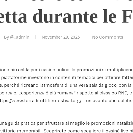
etta durante le F
By
@_admin
November 28, 2025
No Comments
ione più calda per i casinò online: le promozioni si moltiplicano
e piattaforme investono in contenuti tematici per attirare l’atte
, perché ricreano l’atmosfera di una vera sala da gioco, con la p
mpo reale. L’esperienza è più “umana” rispetto al classico RNG,
ttps://www.terradituttifilmfestival.org/
– un evento che celebra
 una guida pratica per sfruttare al meglio le promozioni natalizi
n vittorie memorabili. Scoprirete come scegliere il casinò live 