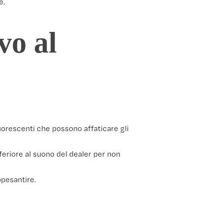
e.
vo al
luorescenti che possono affaticare gli
nferiore al suono del dealer per non
ppesantire.