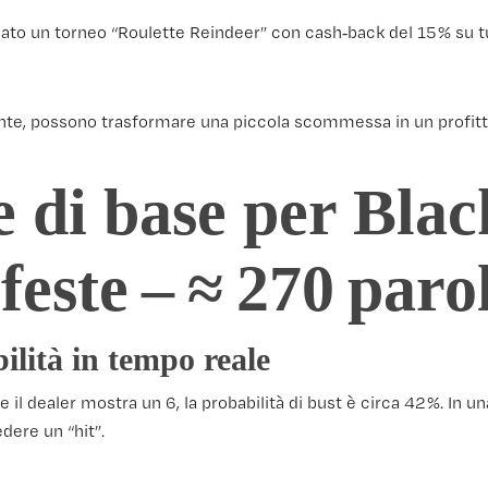
to un torneo “Roulette Reindeer” con cash‑back del 15 % su tu
nte, possono trasformare una piccola scommessa in un profitto
ie di base per Bla
feste – ≈ 270 paro
ilità in tempo reale
e il dealer mostra un 6, la probabilità di bust è circa 42 %. In 
dere un “hit”.