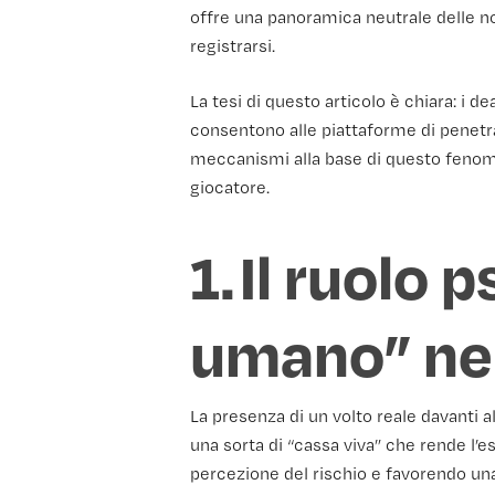
offre una panoramica neutrale delle nor
registrarsi.
La tesi di questo articolo è chiara: i 
consentono alle piattaforme di penetra
meccanismi alla base di questo fenomen
giocatore.
1. Il ruolo
umano” nei 
La presenza di un volto reale davanti al
una sorta di “cassa viva” che rende l’e
percezione del rischio e favorendo un