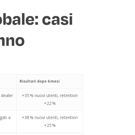
obale: casi
anno
Risultati dopo 6 mesi
 dealer
+35 % nuovi utenti, retention
+22 %
gati a
+38 % nuovi utenti, retention
+25 %