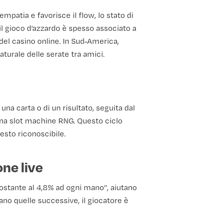
mpatia e favorisce il flow, lo stato di
il gioco d’azzardo è spesso associato a
 del casino online. In Sud‑America,
aturale delle serate tra amici.
na carta o di un risultato, seguita dal
na slot machine RNG. Questo ciclo
esto riconoscibile.
one live
ostante al 4,8 % ad ogni mano”, aiutano
no quelle successive, il giocatore è