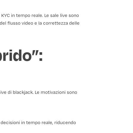
 KYC in tempo reale. Le sale live sono
del flusso video e la correttezza delle
brido”:
live di blackjack. Le motivazioni sono
le decisioni in tempo reale, riducendo