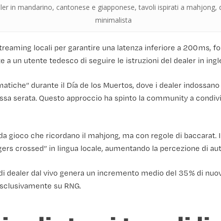
ler in mandarino, cantonese e giapponese, tavoli ispirati a mahjong, 
minimalista
treaming locali per garantire una latenza inferiore a 200 ms, f
 a un utente tedesco di seguire le istruzioni del dealer in ingl
tiche” durante il Día de los Muertos, dove i dealer indossano
stessa serata. Questo approccio ha spinto la community a condiv
da gioco che ricordano il mahjong, ma con regole di baccarat. Il
ingers crossed” in lingua locale, aumentando la percezione di aut
 di dealer dal vivo genera un incremento medio del 35 % di nuov
 esclusivamente su RNG.