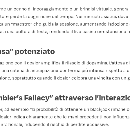
ome un cenno di incoraggiamento o un brindisi virtuale, genera e
atore perde la cognizione del tempo. Nei mercati asiatici, dove 
iventa un “maestro” che guida la sessione, aumentando l’adozione
ta a una cultura di festa, rendendo il live casino un’estensione n
ensa” potenziato
ne con il dealer amplifica il rilascio di dopamina. L’attesa di u
una catena di anticipazione‑conferma più intensa rispetto a u
sione, soprattutto quando il dealer celebra una vincita con un g
bler’s Fallacy” attraverso l’interazi
er, ad esempio “la probabilità di ottenere un blackjack rimane c
 dealer indica chiaramente che le mani precedenti non influenza
azionale, riducendo il rischio di perdite eccessive.