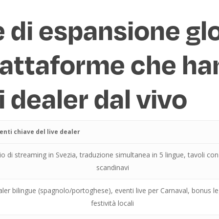
e di espansione gl
piattaforme che h
 dealer dal vivo
nti chiave del live dealer
io di streaming in Svezia, traduzione simultanea in 5 lingue, tavoli con
scandinavi
ler bilingue (spagnolo/portoghese), eventi live per Carnaval, bonus le
festività locali