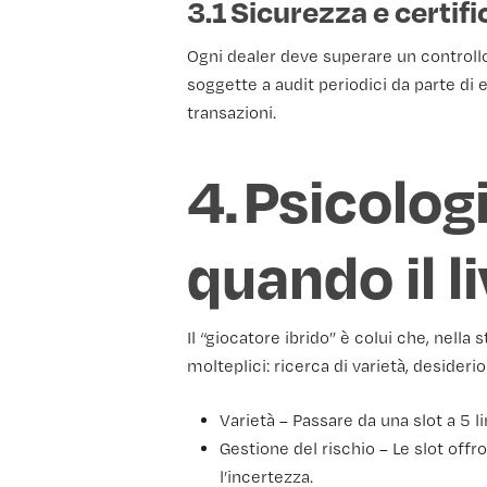
3.1 Sicurezza e certif
Ogni dealer deve superare un controllo 
soggette a audit periodici da parte di 
transazioni.
4. Psicolog
quando il l
Il “giocatore ibrido” è colui che, nella
molteplici: ricerca di varietà, desiderio
Varietà – Passare da una slot a 5 li
Gestione del rischio – Le slot offr
l’incertezza.