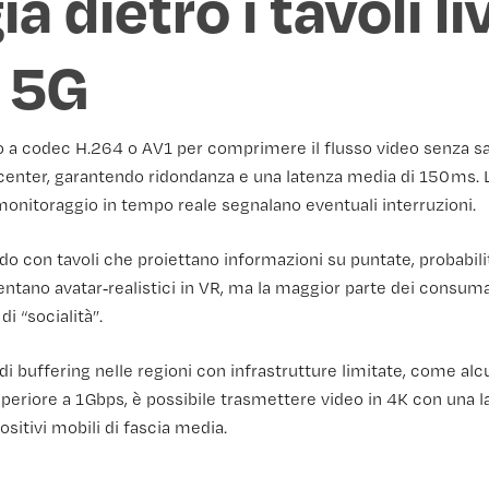
a dietro i tavoli li
 5G
no a codec H.264 o AV1 per comprimere il flusso video senza sacr
 center, garantendo ridondanza e una latenza media di 150 ms. L
 monitoraggio in tempo reale segnalano eventuali interruzioni.
o con tavoli che proiettano informazioni su puntate, probabil
entano avatar‑realistici in VR, ma la maggior parte dei consuma
i “socialità”.
di buffering nelle regioni con infrastrutture limitate, come alc
superiore a 1 Gbps, è possibile trasmettere video in 4K con una 
ositivi mobili di fascia media.