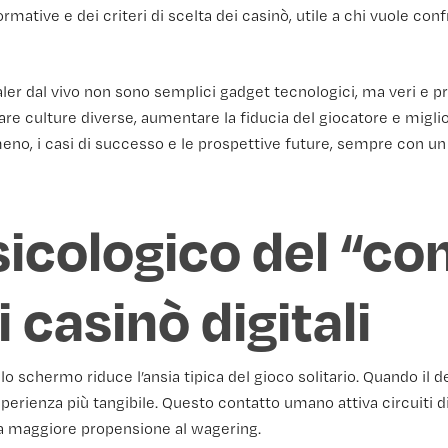
mative e dei criteri di scelta dei casinò, utile a chi vuole conf
dealer dal vivo non sono semplici gadget tecnologici, ma veri e p
re culture diverse, aumentare la fiducia del giocatore e miglio
o, i casi di successo e le prospettive future, sempre con un 
 psicologico del “co
casinò digitali
lo schermo riduce l’ansia tipica del gioco solitario. Quando il d
sperienza più tangibile. Questo contatto umano attiva circuiti d
a maggiore propensione al wagering.