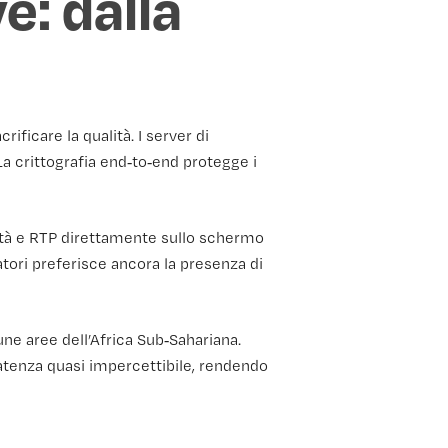
ve: dalla
ificare la qualità. I server di
a crittografia end‑to‑end protegge i
ità e RTP direttamente sullo schermo
tori preferisce ancora la presenza di
une aree dell’Africa Sub‑Sahariana.
latenza quasi impercettibile, rendendo