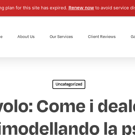
ng plan for this site has expired.
Renew now
to avoid service di
e
About Us
Our Services
Client Reviews
Ga
Uncategorized
avolo: Come i deal
imodellando la p