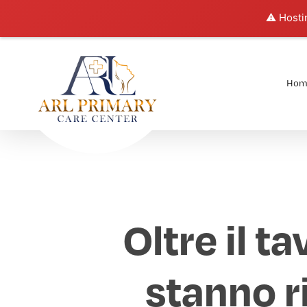
Skip
⚠️ Hosti
to
main
content
Hom
Oltre il t
stanno r