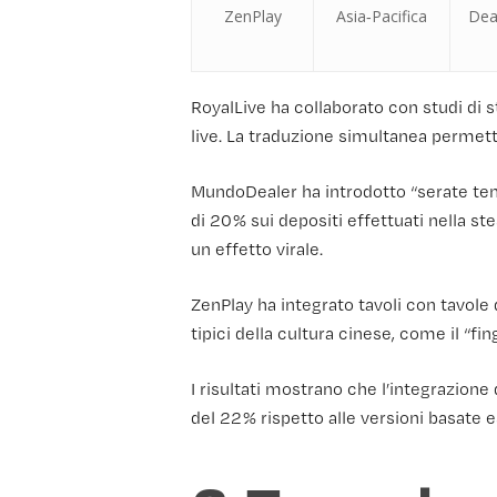
ZenPlay
Asia‑Pacifica
Dea
RoyalLive ha collaborato con studi di s
live. La traduzione simultanea permette
MundoDealer ha introdotto “serate tema
di 20 % sui depositi effettuati nella 
un effetto virale.
ZenPlay ha integrato tavoli con tavole 
tipici della cultura cinese, come il “f
I risultati mostrano che l’integrazione
del 22 % rispetto alle versioni basate