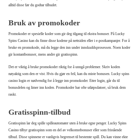
alltid disse før du godtar tilbudet.
Bruk av promokoder
Promokoder er spesielle koder som gir deg tilgang til ekstra bonuser. På Lucky
Spins Casino kan du finne disse kodene på nettsiden eller i e-postkampanjer. For å
bruke en promokode, må du legge den inn under innskuddsprosessen. Noen koder
gir kontantbonuser, mens andre gir gratisspinn.
Det er viktig å bruke promokoder riktig for å unngå problemer. Skriv koden
nøyaktig som den er vist. Hvis du gjør en feil, kan du miste bonusen. Lucky spins
casino login er nødvendig for å legge inn promokoder. Etter login, går du til
bonusdelen og limer inn koden. Promokoder har ofte utløpsdatoer, så bruk dem
raskt.
Gratisspinn-tilbud
Gratisspinn lar deg spille spilleautomater uten å bruke egne penger. Lucky Spins
Casino tilbyr gratisspinn som en del av velkomstbonuser eller som fristående
tilbud. Disse spinnene er vanligvis begrenset til bestemte spill. Du kan vinne ekte