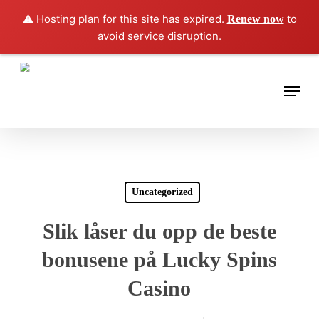
Skip
⚠️ Hosting plan for this site has expired.
to
Renew now
to
avoid service disruption.
main
content
Menu
Uncategorized
Slik låser du opp de beste
bonusene på Lucky Spins
Casino