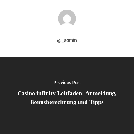
@_admin
Previous Post
Casino infinity Leitfaden: Anmeldung,
Bonusberechnung und Tipps