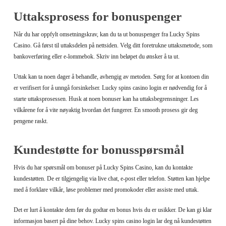
Uttaksprosess for bonuspenger
Når du har oppfylt omsetningskrav, kan du ta ut bonuspenger fra Lucky Spins
Casino. Gå først til uttaksdelen på nettsiden. Velg ditt foretrukne uttaksmetode, som
bankoverføring eller e-lommebok. Skriv inn beløpet du ønsker å ta ut.
Uttak kan ta noen dager å behandle, avhengig av metoden. Sørg for at kontoen din
er verifisert for å unngå forsinkelser. Lucky spins casino login er nødvendig for å
starte uttaksprosessen. Husk at noen bonuser kan ha uttaksbegrensninger. Les
vilkårene for å vite nøyaktig hvordan det fungerer. En smooth prosess gir deg
pengene raskt.
Kundestøtte for bonusspørsmål
Hvis du har spørsmål om bonuser på Lucky Spins Casino, kan du kontakte
kundestøtten. De er tilgjengelig via live chat, e-post eller telefon. Støtten kan hjelpe
med å forklare vilkår, løse problemer med promokoder eller assiste med uttak.
Det er lurt å kontakte dem før du godtar en bonus hvis du er usikker. De kan gi klar
informasjon basert på dine behov. Lucky spins casino login lar deg nå kundestøtten