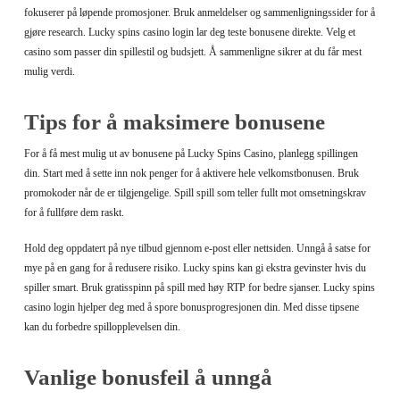
fokuserer på løpende promosjoner. Bruk anmeldelser og sammenligningssider for å
gjøre research. Lucky spins casino login lar deg teste bonusene direkte. Velg et
casino som passer din spillestil og budsjett. Å sammenligne sikrer at du får mest
mulig verdi.
Tips for å maksimere bonusene
For å få mest mulig ut av bonusene på Lucky Spins Casino, planlegg spillingen
din. Start med å sette inn nok penger for å aktivere hele velkomstbonusen. Bruk
promokoder når de er tilgjengelige. Spill spill som teller fullt mot omsetningskrav
for å fullføre dem raskt.
Hold deg oppdatert på nye tilbud gjennom e-post eller nettsiden. Unngå å satse for
mye på en gang for å redusere risiko. Lucky spins kan gi ekstra gevinster hvis du
spiller smart. Bruk gratisspinn på spill med høy RTP for bedre sjanser. Lucky spins
casino login hjelper deg med å spore bonusprogresjonen din. Med disse tipsene
kan du forbedre spillopplevelsen din.
Vanlige bonusfeil å unngå